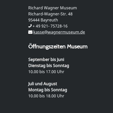
Richard Wagner Museum
Richard-Wagner-Str. 48
95444 Bayreuth
+ 49 921- 75728-16
kasse@wagnermuseum.de
Öffnungszeiten Museum
September bis Juni
Dienstag bis Sonntag
10.00 bis 17.00 Uhr
Juli und August
Montag bis Sonntag
10.00 bis 18.00 Uhr