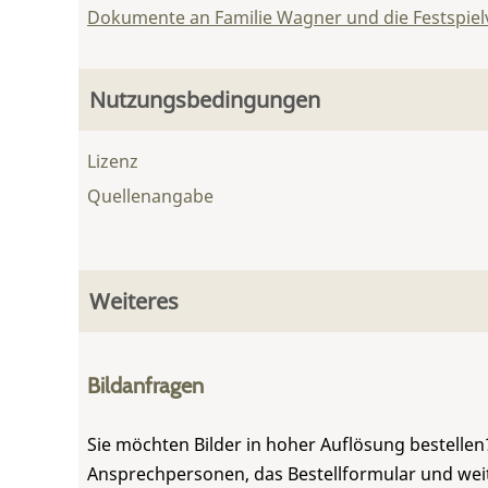
Dokumente an Familie Wagner und die Festspie
Nutzungsbedingungen
Lizenz
Quellenangabe
Weiteres
Bildanfragen
Sie möchten Bilder in hoher Auflösung bestellen?
Ansprechpersonen, das Bestellformular und weite