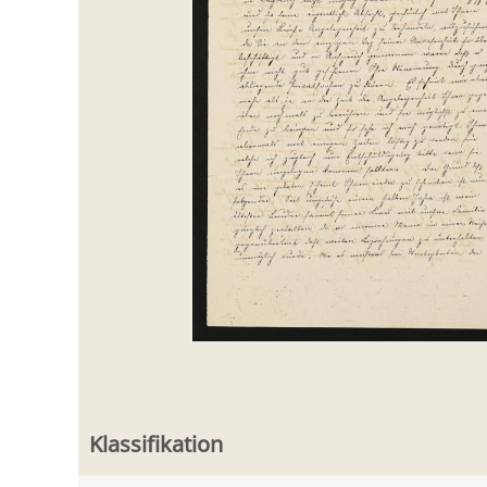
Klassifikation