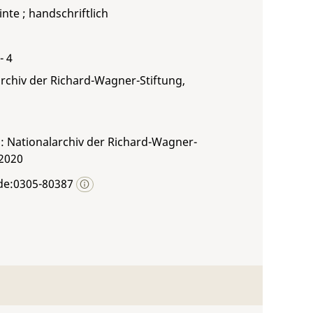
inte ; handschriftlich
- 4
rchiv der Richard-Wagner-Stiftung,
: Nationalarchiv der Richard-Wagner-
 2020
de:0305-80387