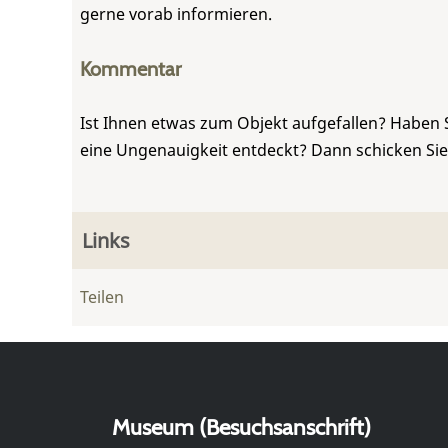
gerne vorab informieren.
Kommentar
Ist Ihnen etwas zum Objekt aufgefallen? Haben 
eine Ungenauigkeit entdeckt? Dann schicken Si
Links
Teilen
Museum (Besuchsanschrift)