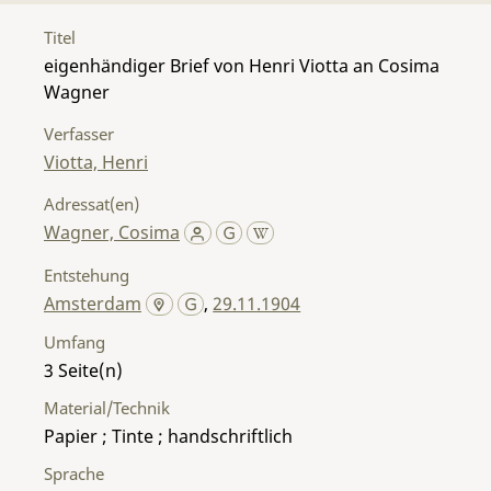
Titel
eigenhändiger Brief von Henri Viotta an Cosima
Wagner
Verfasser
Viotta, Henri
Adressat(en)
Wagner, Cosima
Entstehung
Amsterdam
,
29.11.1904
Umfang
3
Material/Technik
Papier ; Tinte ; handschriftlich
Sprache