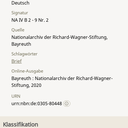
Deutsch
Signatur
NA IV B 2 - 9 Nr. 2
Quelle
Nationalarchiv der Richard-Wagner-Stiftung,
Bayreuth
Schlagwörter
Brief
Online-Ausgabe
Bayreuth : Nationalarchiv der Richard-Wagner-
Stiftung, 2020
URN
urn:nbn:de:0305-80448
Klassifikation