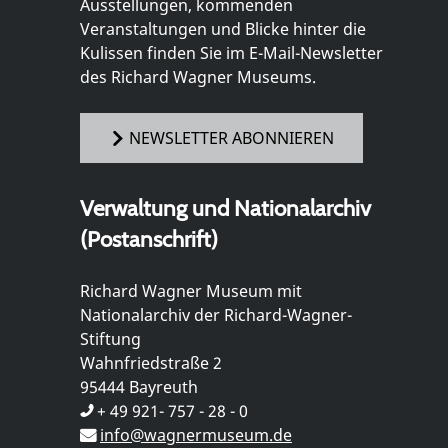
Ausstellungen, kommenden
Veranstaltungen und Blicke hinter die
Kulissen finden Sie im E-Mail-Newsletter
des Richard Wagner Museums.
NEWSLETTER ABONNIEREN
Verwaltung und Nationalarchiv
(Postanschrift)
Richard Wagner Museum mit
Nationalarchiv der Richard-Wagner-
Stiftung
Wahnfriedstraße 2
95444 Bayreuth
+ 49 921- 757 - 28 - 0
info@wagnermuseum.de