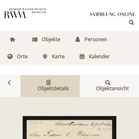
Objekte
Personen
Orte
Karte
Kalender
Objektdetails
Objektansicht