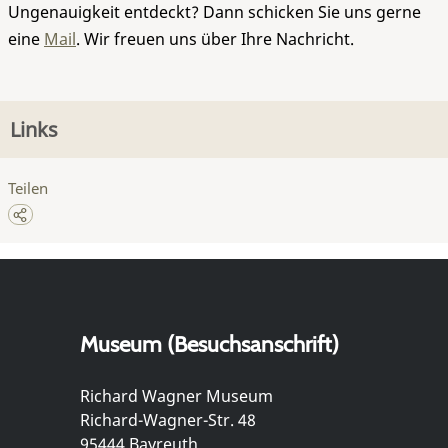
Ungenauigkeit entdeckt? Dann schicken Sie uns gerne
eine
Mail
. Wir freuen uns über Ihre Nachricht.
Links
Teilen
Museum (Besuchsanschrift)
Richard Wagner Museum
Richard-Wagner-Str. 48
95444 Bayreuth