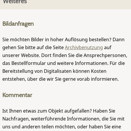
Weiteres
Bildanfragen
Sie möchten Bilder in hoher Auflösung bestellen? Dann
gehen Sie bitte auf die Seite
Archivbenutzung
auf
unserer Website. Dort finden Sie die Ansprechpersonen,
das Bestellformular und weitere Informationen. Für die
Bereitstellung von Digitalisaten können Kosten
entstehen, über die wir Sie gerne vorab informieren.
Kommentar
Ist Ihnen etwas zum Objekt aufgefallen? Haben Sie
Nachfragen, weiterführende Informationen, die Sie mit
uns und anderen teilen möchten, oder haben Sie eine