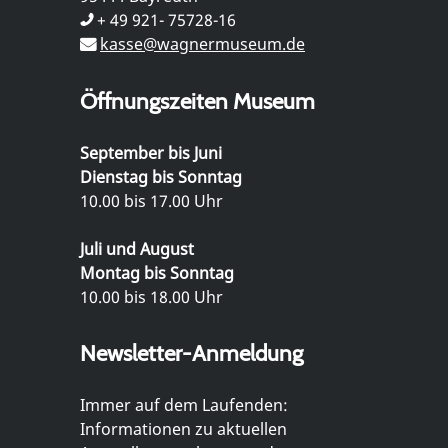
+ 49 921- 75728-16
kasse@wagnermuseum.de
Öffnungszeiten Museum
September bis Juni
Dienstag bis Sonntag
10.00 bis 17.00 Uhr
Juli und August
Montag bis Sonntag
10.00 bis 18.00 Uhr
Newsletter-Anmeldung
Immer auf dem Laufenden:
Informationen zu aktuellen