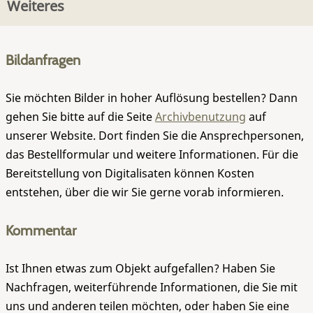
Weiteres
Bildanfragen
Sie möchten Bilder in hoher Auflösung bestellen? Dann
gehen Sie bitte auf die Seite
Archivbenutzung
auf
unserer Website. Dort finden Sie die Ansprechpersonen,
das Bestellformular und weitere Informationen. Für die
Bereitstellung von Digitalisaten können Kosten
entstehen, über die wir Sie gerne vorab informieren.
Kommentar
Ist Ihnen etwas zum Objekt aufgefallen? Haben Sie
Nachfragen, weiterführende Informationen, die Sie mit
uns und anderen teilen möchten, oder haben Sie eine