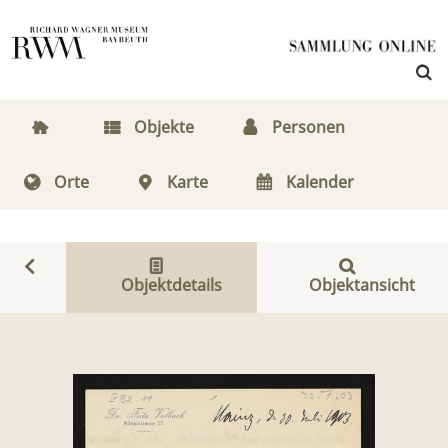
Objekte
Personen
Orte
Karte
Kalender
Objektdetails
Objektansicht