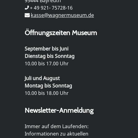
95444 Bayreuth
+ 49 921- 75728-16
kasse@wagnermuseum.de
Öffnungszeiten Museum
September bis Juni
Dienstag bis Sonntag
10.00 bis 17.00 Uhr
Juli und August
Montag bis Sonntag
10.00 bis 18.00 Uhr
Newsletter-Anmeldung
Immer auf dem Laufenden:
Informationen zu aktuellen