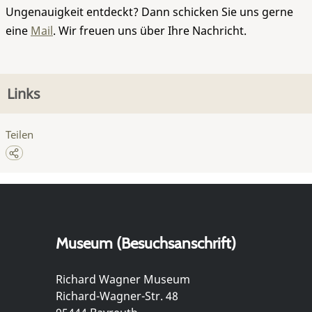
Ungenauigkeit entdeckt? Dann schicken Sie uns gerne
eine
Mail
. Wir freuen uns über Ihre Nachricht.
Links
Teilen
Museum (Besuchsanschrift)
Richard Wagner Museum
Richard-Wagner-Str. 48