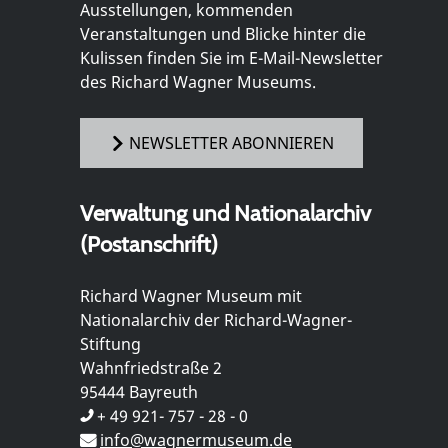
Ausstellungen, kommenden
Veranstaltungen und Blicke hinter die
Kulissen finden Sie im E-Mail-Newsletter
des Richard Wagner Museums.
NEWSLETTER ABONNIEREN
Verwaltung und Nationalarchiv
(Postanschrift)
Richard Wagner Museum mit
Nationalarchiv der Richard-Wagner-
Stiftung
Wahnfriedstraße 2
95444 Bayreuth
+ 49 921- 757 - 28 - 0
info@wagnermuseum.de