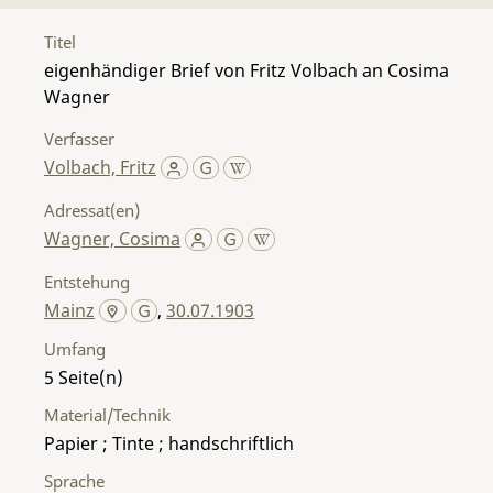
Titel
eigenhändiger Brief von Fritz Volbach an Cosima
Wagner
Verfasser
Volbach, Fritz
Adressat(en)
Wagner, Cosima
Entstehung
Mainz
,
30.07.1903
Umfang
5
Material/Technik
Papier ; Tinte ; handschriftlich
Sprache