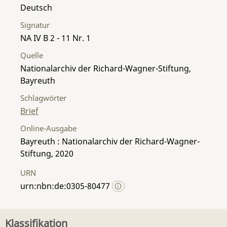
Deutsch
Signatur
NA IV B 2 - 11 Nr. 1
Quelle
Nationalarchiv der Richard-Wagner-Stiftung,
Bayreuth
Schlagwörter
Brief
Online-Ausgabe
Bayreuth : Nationalarchiv der Richard-Wagner-
Stiftung, 2020
URN
urn:nbn:de:0305-80477
Klassifikation