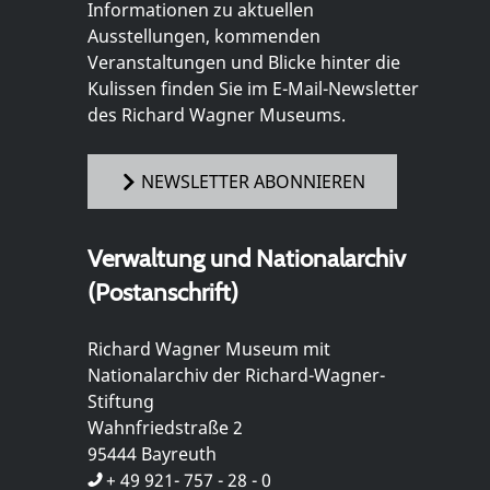
Informationen zu aktuellen
Ausstellungen, kommenden
Veranstaltungen und Blicke hinter die
Kulissen finden Sie im E-Mail-Newsletter
des Richard Wagner Museums.
NEWSLETTER ABONNIEREN
Verwaltung und Nationalarchiv
(Postanschrift)
Richard Wagner Museum mit
Nationalarchiv der Richard-Wagner-
Stiftung
Wahnfriedstraße 2
95444 Bayreuth
+ 49 921- 757 - 28 - 0