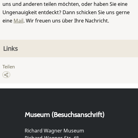
uns und anderen teilen möchten, oder haben Sie eine
Ungenauigkeit entdeckt? Dann schicken Sie uns gerne
eine
Mail
. Wir freuen uns über Ihre Nachricht.
Links
Teilen
Museum (Besuchsanschrift)
Richard Wagner Museum
Richard-Wagner-Str. 48