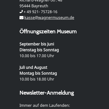
95444 Bayreuth
+ 49 921- 75728-16
kasse@wagnermuseum.de
Öffnungszeiten Museum
September bis Juni
Dienstag bis Sonntag
10.00 bis 17.00 Uhr
Juli und August
Montag bis Sonntag
10.00 bis 18.00 Uhr
Newsletter-Anmeldung
Immer auf dem Laufenden: