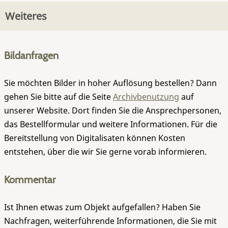
Weiteres
Bildanfragen
Sie möchten Bilder in hoher Auflösung bestellen? Dann
gehen Sie bitte auf die Seite
Archivbenutzung
auf
unserer Website. Dort finden Sie die Ansprechpersonen,
das Bestellformular und weitere Informationen. Für die
Bereitstellung von Digitalisaten können Kosten
entstehen, über die wir Sie gerne vorab informieren.
Kommentar
Ist Ihnen etwas zum Objekt aufgefallen? Haben Sie
Nachfragen, weiterführende Informationen, die Sie mit