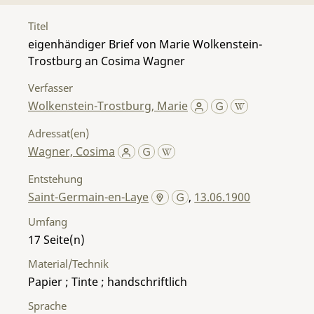
Titel
eigenhändiger Brief von Marie Wolkenstein-
Trostburg an Cosima Wagner
Verfasser
Wolkenstein-Trostburg, Marie
Adressat(en)
Wagner, Cosima
Entstehung
Saint-Germain-en-Laye
,
13.06.1900
Umfang
17
Material/Technik
Papier ; Tinte ; handschriftlich
Sprache