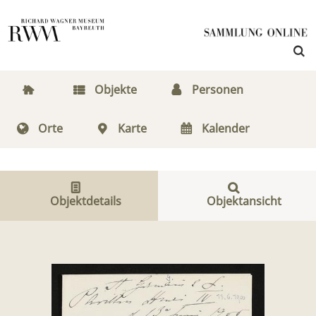
Objekte
Personen
Orte
Karte
Kalender
Objektdetails
Objektansicht