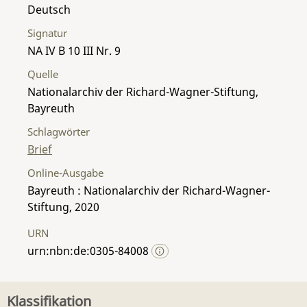
Deutsch
Signatur
NA IV B 10 III Nr. 9
Quelle
Nationalarchiv der Richard-Wagner-Stiftung,
Bayreuth
Schlagwörter
Brief
Online-Ausgabe
Bayreuth : Nationalarchiv der Richard-Wagner-
Stiftung, 2020
URN
urn:nbn:de:0305-84008
Klassifikation