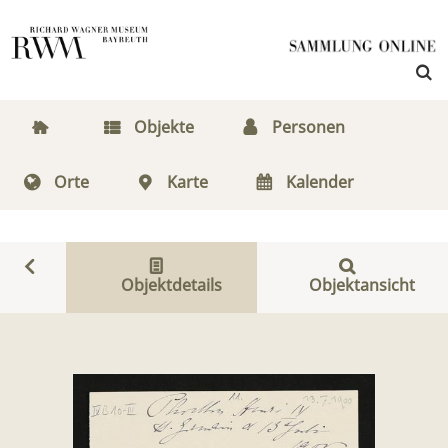
Objekte
Personen
Orte
Karte
Kalender
Objektdetails
Objektansicht