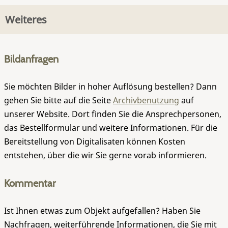
Weiteres
Bildanfragen
Sie möchten Bilder in hoher Auflösung bestellen? Dann
gehen Sie bitte auf die Seite
Archivbenutzung
auf
unserer Website. Dort finden Sie die Ansprechpersonen,
das Bestellformular und weitere Informationen. Für die
Bereitstellung von Digitalisaten können Kosten
entstehen, über die wir Sie gerne vorab informieren.
Kommentar
Ist Ihnen etwas zum Objekt aufgefallen? Haben Sie
Nachfragen, weiterführende Informationen, die Sie mit