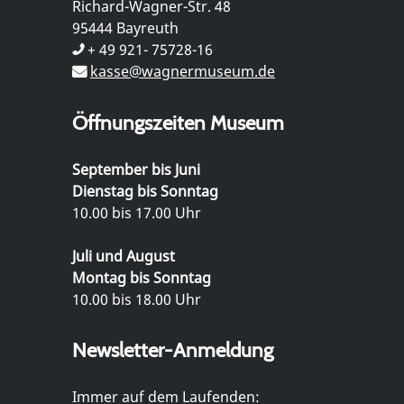
Richard-Wagner-Str. 48
95444 Bayreuth
+ 49 921- 75728-16
kasse@wagnermuseum.de
Öffnungszeiten Museum
September bis Juni
Dienstag bis Sonntag
10.00 bis 17.00 Uhr
Juli und August
Montag bis Sonntag
10.00 bis 18.00 Uhr
Newsletter-Anmeldung
Immer auf dem Laufenden: