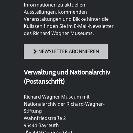
Informationen zu aktuellen
Ausstellungen, kommenden
Veranstaltungen und Blicke hinter die
Kulissen finden Sie im E-Mail-Newsletter
des Richard Wagner Museums.
NEWSLETTER ABONNIEREN
Verwaltung und Nationalarchiv
(Postanschrift)
Richard Wagner Museum mit
Nationalarchiv der Richard-Wagner-
Stiftung
Wahnfriedstraße 2
95444 Bayreuth
+ 49 921- 757 - 28 - 0