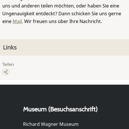
uns und anderen teilen möchten, oder haben Sie eine
Ungenauigkeit entdeckt? Dann schicken Sie uns gerne
eine
Mail
. Wir freuen uns über Ihre Nachricht.
Links
Teilen
Museum (Besuchsanschrift)
Richard Wagner Museum