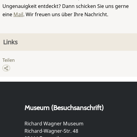
Ungenauigkeit entdeckt? Dann schicken Sie uns gerne
eine
Mail
. Wir freuen uns über Ihre Nachricht.
Links
Teilen
Museum (Besuchsanschrift)
Richard Wagner Museum
Richard-Wagner-Str. 48