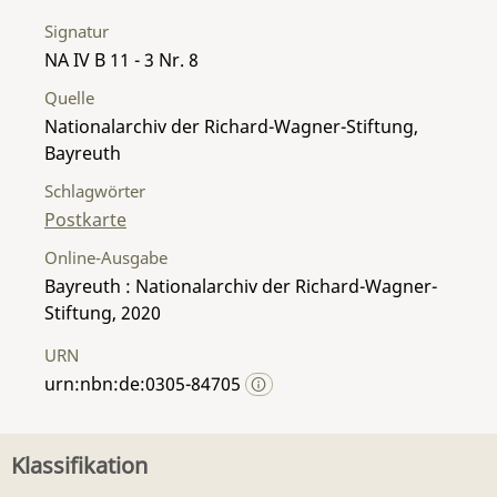
Signatur
NA IV B 11 - 3 Nr. 8
Quelle
Nationalarchiv der Richard-Wagner-Stiftung,
Bayreuth
Schlagwörter
Postkarte
Online-Ausgabe
Bayreuth : Nationalarchiv der Richard-Wagner-
Stiftung, 2020
URN
urn:nbn:de:0305-84705
Klassifikation