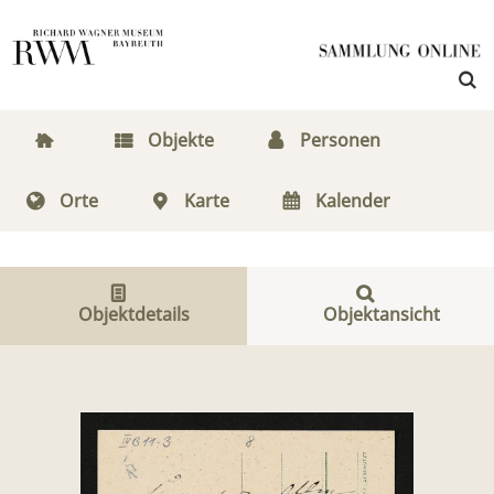
Objekte
Personen
Orte
Karte
Kalender
Objektdetails
Objektansicht