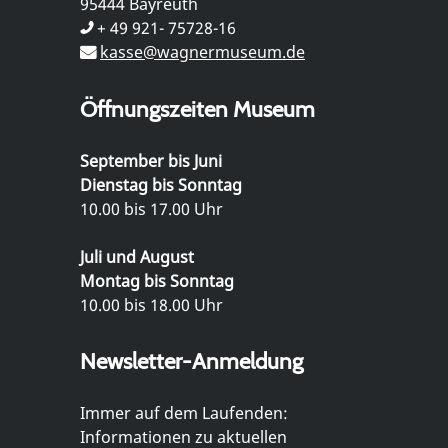
95444 Bayreuth
+ 49 921- 75728-16
kasse@wagnermuseum.de
Öffnungszeiten Museum
September bis Juni
Dienstag bis Sonntag
10.00 bis 17.00 Uhr
Juli und August
Montag bis Sonntag
10.00 bis 18.00 Uhr
Newsletter-Anmeldung
Immer auf dem Laufenden:
Informationen zu aktuellen