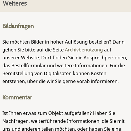
Weiteres
Bildanfragen
Sie möchten Bilder in hoher Auflösung bestellen? Dann
gehen Sie bitte auf die Seite
Archivbenutzung
auf
unserer Website. Dort finden Sie die Ansprechpersonen,
das Bestellformular und weitere Informationen. Für die
Bereitstellung von Digitalisaten können Kosten
entstehen, über die wir Sie gerne vorab informieren.
Kommentar
Ist Ihnen etwas zum Objekt aufgefallen? Haben Sie
Nachfragen, weiterführende Informationen, die Sie mit
uns und anderen teilen möchten, oder haben Sie eine