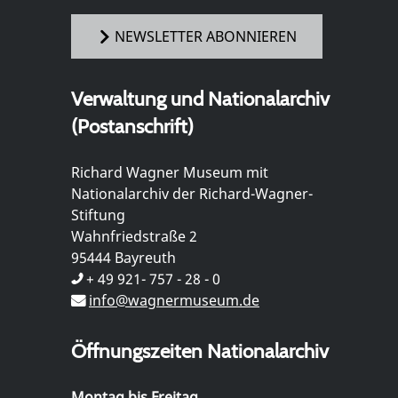
NEWSLETTER ABONNIEREN
Verwaltung und Nationalarchiv
(Postanschrift)
Richard Wagner Museum mit
Nationalarchiv der Richard-Wagner-
Stiftung
Wahnfriedstraße 2
95444 Bayreuth
+ 49 921- 757 - 28 - 0
info@wagnermuseum.de
Öffnungszeiten Nationalarchiv
Montag bis Freitag