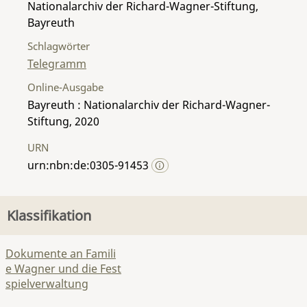
Nationalarchiv der Richard-Wagner-Stiftung,
Bayreuth
Schlagwörter
Telegramm
Online-Ausgabe
Bayreuth : Nationalarchiv der Richard-Wagner-
Stiftung, 2020
URN
urn:nbn:de:0305-91453
Klassifikation
Dokumente an Famili
e Wagner und die Fest
spielverwaltung