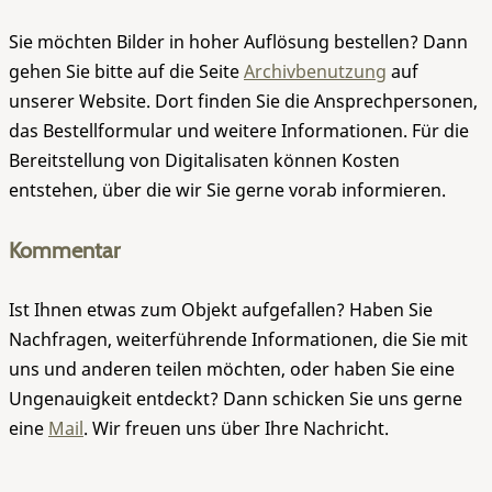
Sie möchten Bilder in hoher Auflösung bestellen? Dann
gehen Sie bitte auf die Seite
Archivbenutzung
auf
unserer Website. Dort finden Sie die Ansprechpersonen,
das Bestellformular und weitere Informationen. Für die
Bereitstellung von Digitalisaten können Kosten
entstehen, über die wir Sie gerne vorab informieren.
Kommentar
Ist Ihnen etwas zum Objekt aufgefallen? Haben Sie
Nachfragen, weiterführende Informationen, die Sie mit
uns und anderen teilen möchten, oder haben Sie eine
Ungenauigkeit entdeckt? Dann schicken Sie uns gerne
eine
Mail
. Wir freuen uns über Ihre Nachricht.