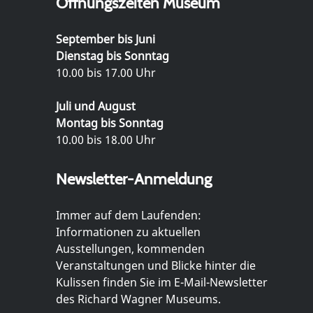
Öffnungszeiten Museum
September bis Juni
Dienstag bis Sonntag
10.00 bis 17.00 Uhr
Juli und August
Montag bis Sonntag
10.00 bis 18.00 Uhr
Newsletter-Anmeldung
Immer auf dem Laufenden:
Informationen zu aktuellen
Ausstellungen, kommenden
Veranstaltungen und Blicke hinter die
Kulissen finden Sie im E-Mail-Newsletter
des Richard Wagner Museums.