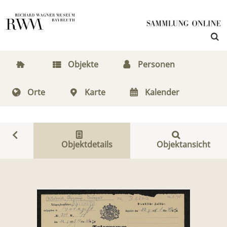
Objekte
Personen
Orte
Karte
Kalender
Objektdetails
Objektansicht