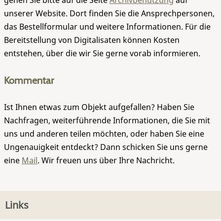
gehen Sie bitte auf die Seite
Archivbenutzung
auf
unserer Website. Dort finden Sie die Ansprechpersonen,
das Bestellformular und weitere Informationen. Für die
Bereitstellung von Digitalisaten können Kosten
entstehen, über die wir Sie gerne vorab informieren.
Kommentar
Ist Ihnen etwas zum Objekt aufgefallen? Haben Sie
Nachfragen, weiterführende Informationen, die Sie mit
uns und anderen teilen möchten, oder haben Sie eine
Ungenauigkeit entdeckt? Dann schicken Sie uns gerne
eine
Mail
. Wir freuen uns über Ihre Nachricht.
Links