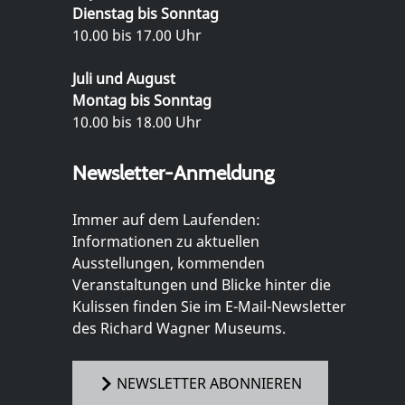
Dienstag bis Sonntag
10.00 bis 17.00 Uhr
Juli und August
Montag bis Sonntag
10.00 bis 18.00 Uhr
Newsletter-Anmeldung
Immer auf dem Laufenden:
Informationen zu aktuellen
Ausstellungen, kommenden
Veranstaltungen und Blicke hinter die
Kulissen finden Sie im E-Mail-Newsletter
des Richard Wagner Museums.
NEWSLETTER ABONNIEREN