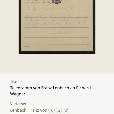
Titel
Telegramm von Franz Lenbach an Richard
Wagner
Verfasser
Lenbach, Franz von