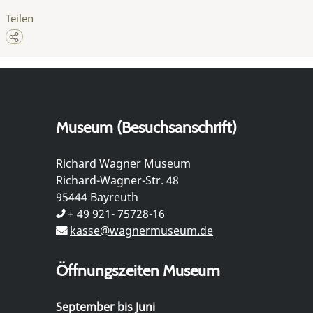
Teilen
Museum (Besuchsanschrift)
Richard Wagner Museum
Richard-Wagner-Str. 48
95444 Bayreuth
+ 49 921- 75728-16
kasse@wagnermuseum.de
Öffnungszeiten Museum
September bis Juni