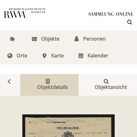
Objekte
Personen
Orte
Karte
Kalender
Objektdetails
Objektansicht