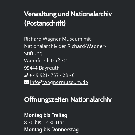
Verwaltung und Nationalarchiv
(Postanschrift)
Richard Wagner Museum mit
Nationalarchiv der Richard-Wagner-
Stiftung
Wahnfriedstraße 2
95444 Bayreuth
+ 49 921- 757 - 28 - 0
info@wagnermuseum.de
Öffnungszeiten Nationalarchiv
Montag bis Freitag
8.30 bis 12.30 Uhr
Montag bis Donnerstag