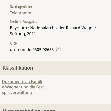
Schlagwörter
Telegramm
Online-Ausgabe
Bayreuth : Nationalarchiv der Richard-Wagner-
Stiftung, 2021
URN
urn:nbn:de:0305-92683
Klassifikation
Dokumente an Famili
e Wagner und die Fest
spielverwaltung