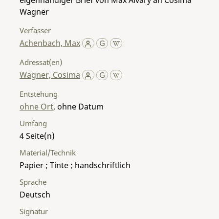
Wagner
Verfasser
Achenbach, Max
Adressat(en)
Wagner, Cosima
Entstehung
ohne Ort
, ohne Datum
Umfang
4
Material/Technik
Papier ; Tinte ; handschriftlich
Sprache
Deutsch
Signatur