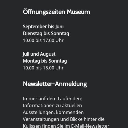
Öffnungszeiten Museum
September bis Juni
Dienstag bis Sonntag
10.00 bis 17.00 Uhr
Juli und August
Montag bis Sonntag
10.00 bis 18.00 Uhr
Newsletter-Anmeldung
Immer auf dem Laufenden:
Informationen zu aktuellen
Ausstellungen, kommenden
Veranstaltungen und Blicke hinter die
Kulissen finden Sie im E-Mail-Newsletter