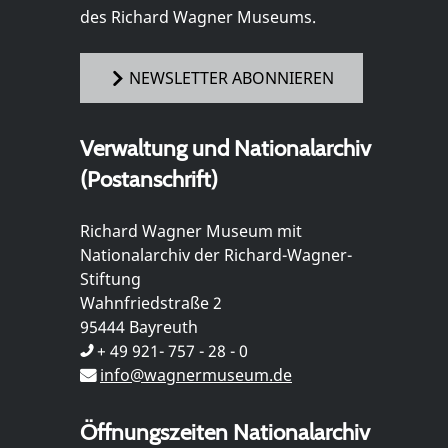
des Richard Wagner Museums.
NEWSLETTER ABONNIEREN
Verwaltung und Nationalarchiv
(Postanschrift)
Richard Wagner Museum mit
Nationalarchiv der Richard-Wagner-
Stiftung
Wahnfriedstraße 2
95444 Bayreuth
+ 49 921- 757 - 28 - 0
info@wagnermuseum.de
Öffnungszeiten Nationalarchiv