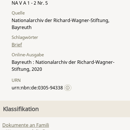
NA V A 1 - 2 Nr. 5
Quelle
Nationalarchiv der Richard-Wagner-Stiftung,
Bayreuth
Schlagwörter
Brief
Online-Ausgabe
Bayreuth : Nationalarchiv der Richard-Wagner-
Stiftung, 2020
URN
urn:nbn:de:0305-94338
Klassifikation
Dokumente an Famili