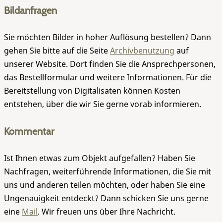
Bildanfragen
Sie möchten Bilder in hoher Auflösung bestellen? Dann
gehen Sie bitte auf die Seite
Archivbenutzung
auf
unserer Website. Dort finden Sie die Ansprechpersonen,
das Bestellformular und weitere Informationen. Für die
Bereitstellung von Digitalisaten können Kosten
entstehen, über die wir Sie gerne vorab informieren.
Kommentar
Ist Ihnen etwas zum Objekt aufgefallen? Haben Sie
Nachfragen, weiterführende Informationen, die Sie mit
uns und anderen teilen möchten, oder haben Sie eine
Ungenauigkeit entdeckt? Dann schicken Sie uns gerne
eine
Mail
. Wir freuen uns über Ihre Nachricht.