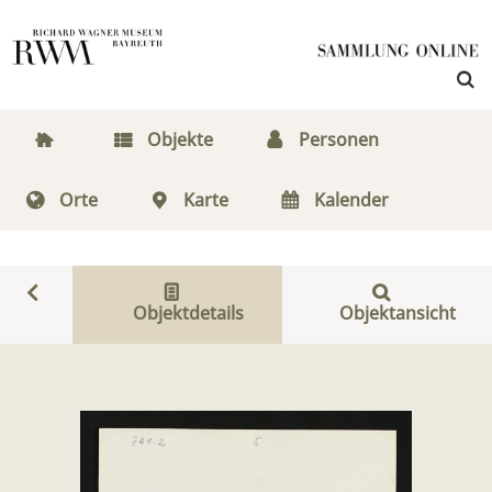
Objekte
Personen
Orte
Karte
Kalender
Objektdetails
Objektansicht