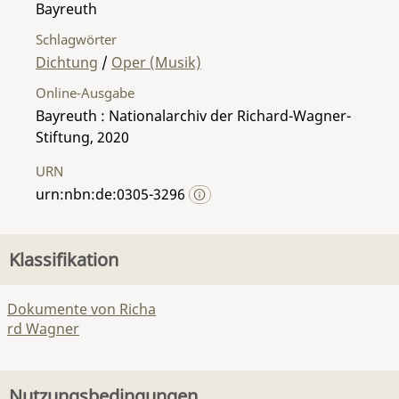
Bayreuth
Schlagwörter
Dichtung
/
Oper (Musik)
Online-Ausgabe
Bayreuth : Nationalarchiv der Richard-Wagner-
Stiftung, 2020
URN
urn:nbn:de:0305-3296
Klassifikation
Dokumente von Richa
rd Wagner
Nutzungsbedingungen