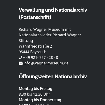
Verwaltung und Nationalarchiv
(Postanschrift)
Richard Wagner Museum mit
Nationalarchiv der Richard-Wagner-
Stiftung
Wahnfriedstraße 2
95444 Bayreuth
+ 49 921- 757 - 28 - 0
info@wagnermuseum.de
Öffnungszeiten Nationalarchiv
Montag bis Freitag
8.30 bis 12.30 Uhr
Montag bis Donnerstag