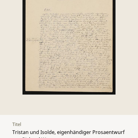
Titel
Tristan und Isolde, eigenhändiger Prosaentwurf