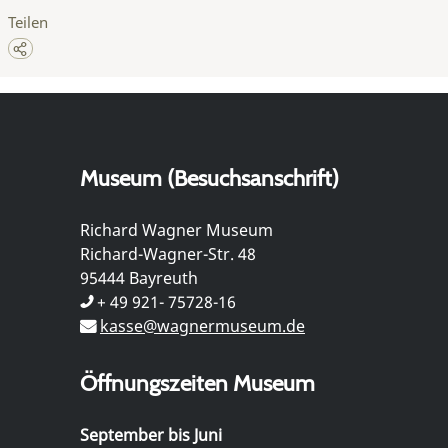
Teilen
Museum (Besuchsanschrift)
Richard Wagner Museum
Richard-Wagner-Str. 48
95444 Bayreuth
+ 49 921- 75728-16
kasse@wagnermuseum.de
Öffnungszeiten Museum
September bis Juni