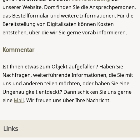
unserer Website. Dort finden Sie die Ansprechpersonen,
das Bestellformular und weitere Informationen. Für die
Bereitstellung von Digitalisaten können Kosten
entstehen, über die wir Sie gerne vorab informieren.
Kommentar
Ist Ihnen etwas zum Objekt aufgefallen? Haben Sie
Nachfragen, weiterführende Informationen, die Sie mit
uns und anderen teilen möchten, oder haben Sie eine
Ungenauigkeit entdeckt? Dann schicken Sie uns gerne
eine
Mail
. Wir freuen uns über Ihre Nachricht.
Links