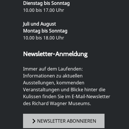
Dienstag bis Sonntag
10.00 bis 17.00 Uhr
Juli und August
Montag bis Sonntag
10.00 bis 18.00 Uhr
Newsletter-Anmeldung
Immer auf dem Laufenden:
Informationen zu aktuellen
Ausstellungen, kommenden
Veranstaltungen und Blicke hinter die
Kulissen finden Sie im E-Mail-Newsletter
des Richard Wagner Museums.
NEWSLETTER ABONNIEREN