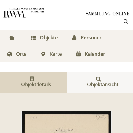
Objekte
Personen
Orte
Karte
Kalender
Objektdetails
Objektansicht