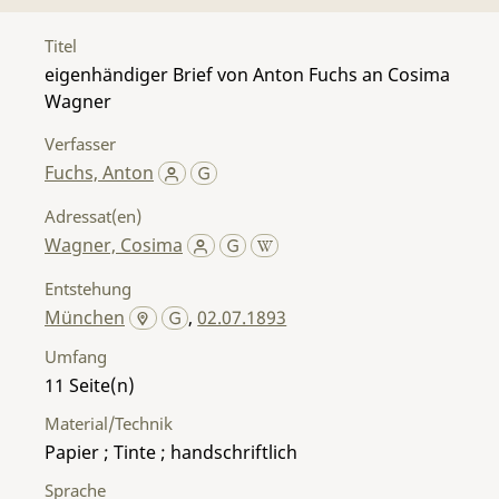
Titel
eigenhändiger Brief von Anton Fuchs an Cosima
Wagner
Verfasser
Fuchs, Anton
Adressat(en)
Wagner, Cosima
Entstehung
München
,
02.07.1893
Umfang
11
Material/Technik
Papier ; Tinte ; handschriftlich
Sprache