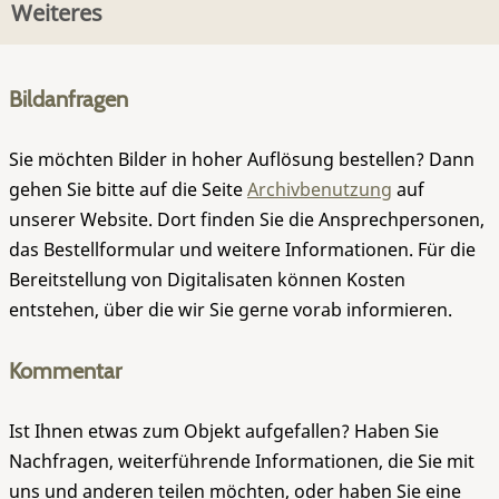
Weiteres
Bildanfragen
Sie möchten Bilder in hoher Auflösung bestellen? Dann
gehen Sie bitte auf die Seite
Archivbenutzung
auf
unserer Website. Dort finden Sie die Ansprechpersonen,
das Bestellformular und weitere Informationen. Für die
Bereitstellung von Digitalisaten können Kosten
entstehen, über die wir Sie gerne vorab informieren.
Kommentar
Ist Ihnen etwas zum Objekt aufgefallen? Haben Sie
Nachfragen, weiterführende Informationen, die Sie mit
uns und anderen teilen möchten, oder haben Sie eine