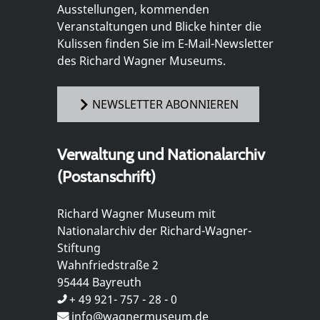
Ausstellungen, kommenden
Veranstaltungen und Blicke hinter die
Kulissen finden Sie im E-Mail-Newsletter
des Richard Wagner Museums.
NEWSLETTER ABONNIEREN
Verwaltung und Nationalarchiv
(Postanschrift)
Richard Wagner Museum mit
Nationalarchiv der Richard-Wagner-
Stiftung
Wahnfriedstraße 2
95444 Bayreuth
+ 49 921- 757 - 28 - 0
info@wagnermuseum.de