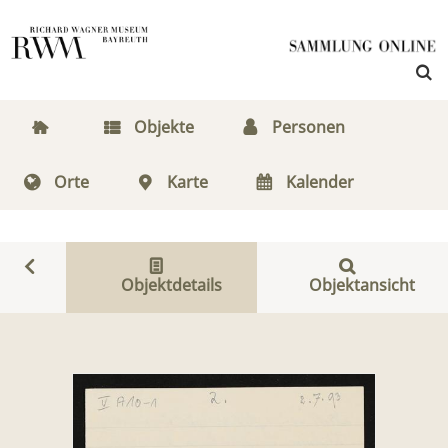
Objekte
Personen
Orte
Karte
Kalender
Objektdetails
Objektansicht