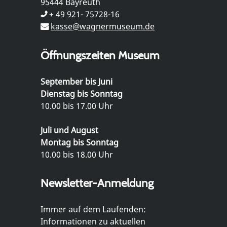
95444 Bayreuth
+ 49 921- 75728-16
kasse@wagnermuseum.de
Öffnungszeiten Museum
September bis Juni
Dienstag bis Sonntag
10.00 bis 17.00 Uhr
Juli und August
Montag bis Sonntag
10.00 bis 18.00 Uhr
Newsletter-Anmeldung
Immer auf dem Laufenden:
Informationen zu aktuellen