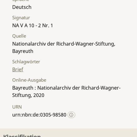
Deutsch
Signatur
NA V A 10 - 2 Nr. 1
Quelle
Nationalarchiv der Richard-Wagner-Stiftung,
Bayreuth
Schlagwörter
Brief
Online-Ausgabe
Bayreuth : Nationalarchiv der Richard-Wagner-
Stiftung, 2020
URN
urn:nbn:de:0305-98580