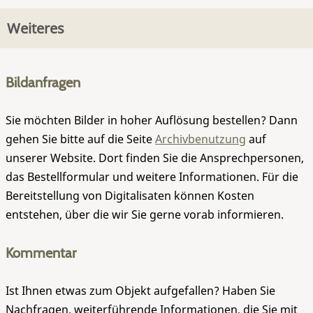
Weiteres
Bildanfragen
Sie möchten Bilder in hoher Auflösung bestellen? Dann
gehen Sie bitte auf die Seite
Archivbenutzung
auf
unserer Website. Dort finden Sie die Ansprechpersonen,
das Bestellformular und weitere Informationen. Für die
Bereitstellung von Digitalisaten können Kosten
entstehen, über die wir Sie gerne vorab informieren.
Kommentar
Ist Ihnen etwas zum Objekt aufgefallen? Haben Sie
Nachfragen, weiterführende Informationen, die Sie mit