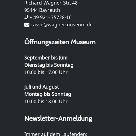
Richard-Wagner-Str. 48
95444 Bayreuth
+ 49 921- 75728-16
kasse@wagnermuseum.de
Öffnungszeiten Museum
September bis Juni
Dienstag bis Sonntag
10.00 bis 17.00 Uhr
Juli und August
Montag bis Sonntag
10.00 bis 18.00 Uhr
Newsletter-Anmeldung
Immer auf dem Laufenden: