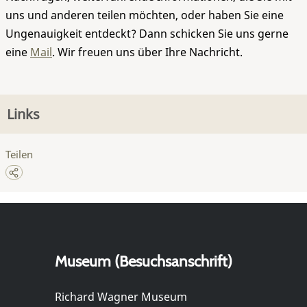
uns und anderen teilen möchten, oder haben Sie eine
Ungenauigkeit entdeckt? Dann schicken Sie uns gerne
eine
Mail
. Wir freuen uns über Ihre Nachricht.
Links
Teilen
Museum (Besuchsanschrift)
Richard Wagner Museum