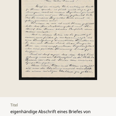
Titel
eigenhändige Abschrift eines Briefes von