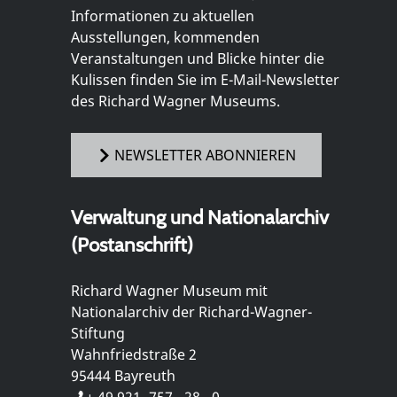
Informationen zu aktuellen
Ausstellungen, kommenden
Veranstaltungen und Blicke hinter die
Kulissen finden Sie im E-Mail-Newsletter
des Richard Wagner Museums.
NEWSLETTER ABONNIEREN
Verwaltung und Nationalarchiv
(Postanschrift)
Richard Wagner Museum mit
Nationalarchiv der Richard-Wagner-
Stiftung
Wahnfriedstraße 2
95444 Bayreuth
+ 49 921- 757 - 28 - 0