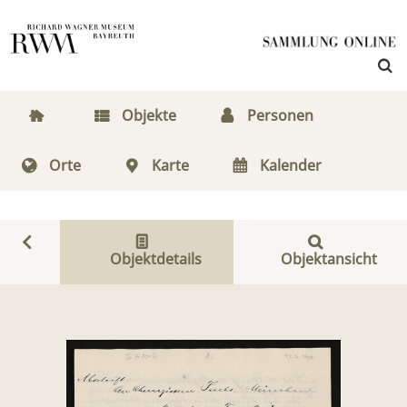
Objekte
Personen
Orte
Karte
Kalender
Objektdetails
Objektansicht