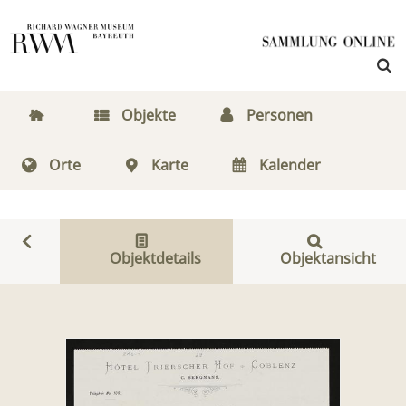
Objekte
Personen
Orte
Karte
Kalender
Objektdetails
Objektansicht