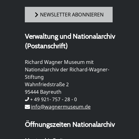
NEWSLETTER ABONNIEREN
Verwaltung und Nationalarchiv
(Postanschrift)
Richard Wagner Museum mit
Nationalarchiv der Richard-Wagner-
Stiftung
Wahnfriedstraße 2
95444 Bayreuth
+ 49 921- 757 - 28 - 0
info@wagnermuseum.de
Öffnungszeiten Nationalarchiv