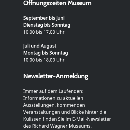
Öffnungszeiten Museum
September bis Juni
Dienstag bis Sonntag
10.00 bis 17.00 Uhr
Juli und August
Montag bis Sonntag
10.00 bis 18.00 Uhr
Newsletter-Anmeldung
Immer auf dem Laufenden:
Informationen zu aktuellen
Ausstellungen, kommenden
Veranstaltungen und Blicke hinter die
Kulissen finden Sie im E-Mail-Newsletter
des Richard Wagner Museums.