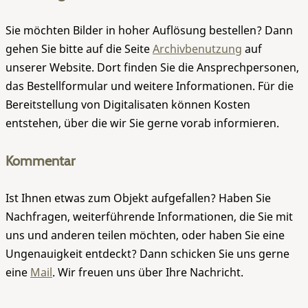
Sie möchten Bilder in hoher Auflösung bestellen? Dann
gehen Sie bitte auf die Seite
Archivbenutzung
auf
unserer Website. Dort finden Sie die Ansprechpersonen,
das Bestellformular und weitere Informationen. Für die
Bereitstellung von Digitalisaten können Kosten
entstehen, über die wir Sie gerne vorab informieren.
Kommentar
Ist Ihnen etwas zum Objekt aufgefallen? Haben Sie
Nachfragen, weiterführende Informationen, die Sie mit
uns und anderen teilen möchten, oder haben Sie eine
Ungenauigkeit entdeckt? Dann schicken Sie uns gerne
eine
Mail
. Wir freuen uns über Ihre Nachricht.