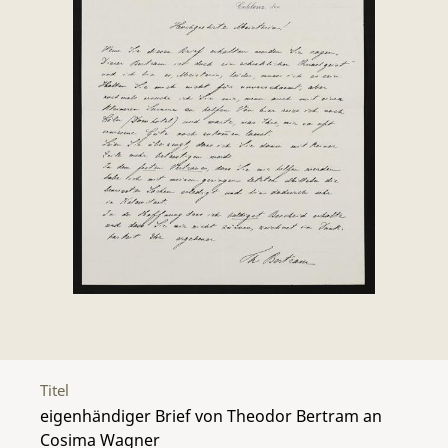
Titel
eigenhändiger Brief von Theodor Bertram an
Cosima Wagner