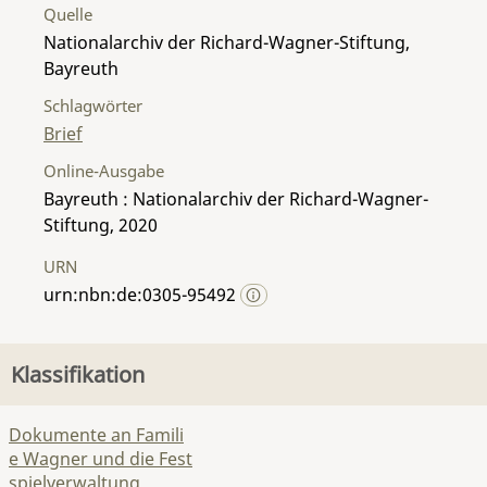
Quelle
Nationalarchiv der Richard-Wagner-Stiftung,
Bayreuth
Schlagwörter
Brief
Online-Ausgabe
Bayreuth : Nationalarchiv der Richard-Wagner-
Stiftung, 2020
URN
urn:nbn:de:0305-95492
Klassifikation
Dokumente an Famili
e Wagner und die Fest
spielverwaltung