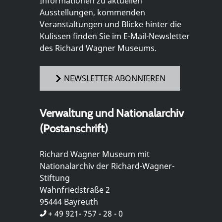
Informationen zu aktuellen
Ausstellungen, kommenden
Veranstaltungen und Blicke hinter die
Kulissen finden Sie im E-Mail-Newsletter
des Richard Wagner Museums.
NEWSLETTER ABONNIEREN
Verwaltung und Nationalarchiv
(Postanschrift)
Richard Wagner Museum mit
Nationalarchiv der Richard-Wagner-
Stiftung
Wahnfriedstraße 2
95444 Bayreuth
+ 49 921- 757 - 28 - 0