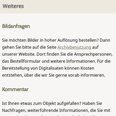
Weiteres
Bildanfragen
Sie möchten Bilder in hoher Auflösung bestellen? Dann
gehen Sie bitte auf die Seite
Archivbenutzung
auf
unserer Website. Dort finden Sie die Ansprechpersonen,
das Bestellformular und weitere Informationen. Für die
Bereitstellung von Digitalisaten können Kosten
entstehen, über die wir Sie gerne vorab informieren.
Kommentar
Ist Ihnen etwas zum Objekt aufgefallen? Haben Sie
Nachfragen, weiterführende Informationen, die Sie mit