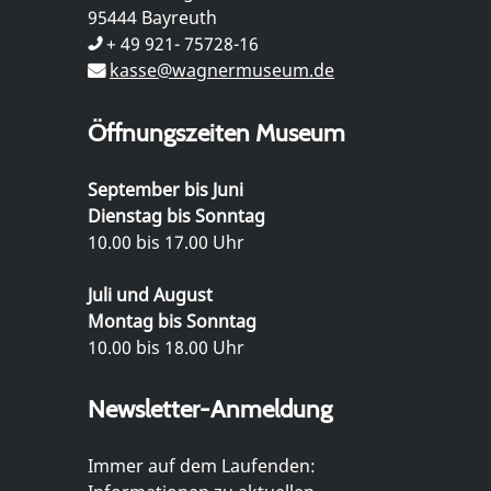
95444 Bayreuth
+ 49 921- 75728-16
kasse@wagnermuseum.de
Öffnungszeiten Museum
September bis Juni
Dienstag bis Sonntag
10.00 bis 17.00 Uhr
Juli und August
Montag bis Sonntag
10.00 bis 18.00 Uhr
Newsletter-Anmeldung
Immer auf dem Laufenden: