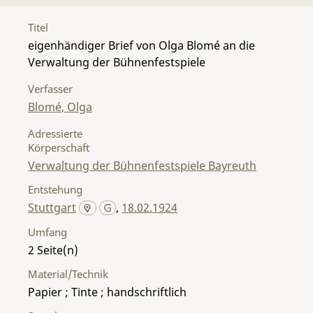
Titel
eigenhändiger Brief von Olga Blomé an die
Verwaltung der Bühnenfestspiele
Verfasser
Blomé, Olga
Adressierte
Körperschaft
Verwaltung der Bühnenfestspiele Bayreuth
Entstehung
Stuttgart
,
18.02.1924
Umfang
2
Material/Technik
Papier ; Tinte ; handschriftlich