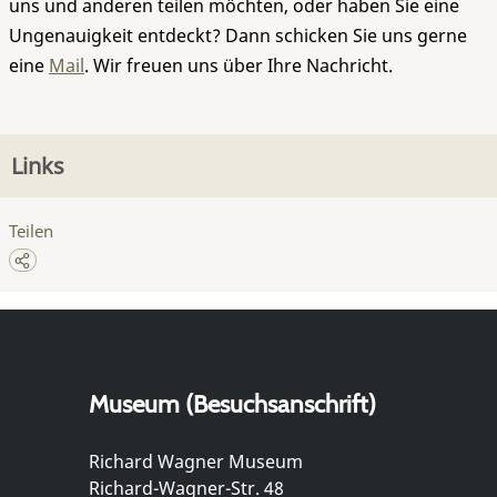
uns und anderen teilen möchten, oder haben Sie eine
Ungenauigkeit entdeckt? Dann schicken Sie uns gerne
eine
Mail
. Wir freuen uns über Ihre Nachricht.
Links
Teilen
Museum (Besuchsanschrift)
Richard Wagner Museum
Richard-Wagner-Str. 48