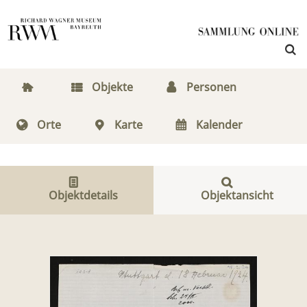
Objekte
Personen
Orte
Karte
Kalender
Objektdetails
Objektansicht