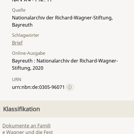
Quelle
Nationalarchiv der Richard-Wagner-Stiftung,
Bayreuth
Schlagwörter
Brief
Online-Ausgabe
Bayreuth : Nationalarchiv der Richard-Wagner-
Stiftung, 2020
URN
urn:nbn:de:0305-96071
Klassifikation
Dokumente an Famili
e Wagner und die Fest