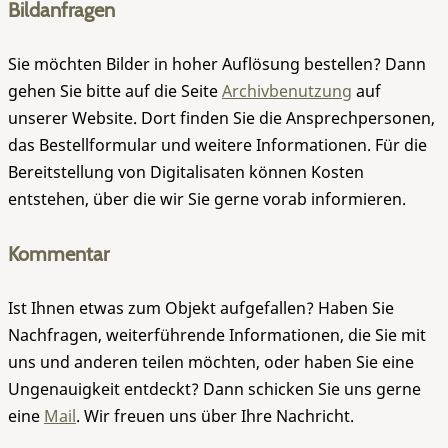
Bildanfragen
Sie möchten Bilder in hoher Auflösung bestellen? Dann
gehen Sie bitte auf die Seite
Archivbenutzung
auf
unserer Website. Dort finden Sie die Ansprechpersonen,
das Bestellformular und weitere Informationen. Für die
Bereitstellung von Digitalisaten können Kosten
entstehen, über die wir Sie gerne vorab informieren.
Kommentar
Ist Ihnen etwas zum Objekt aufgefallen? Haben Sie
Nachfragen, weiterführende Informationen, die Sie mit
uns und anderen teilen möchten, oder haben Sie eine
Ungenauigkeit entdeckt? Dann schicken Sie uns gerne
eine
Mail
. Wir freuen uns über Ihre Nachricht.