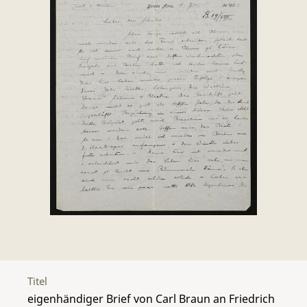
Titel
eigenhändiger Brief von Carl Braun an Friedrich