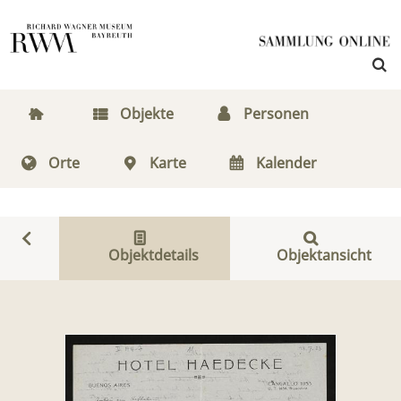
Objekte
Personen
Orte
Karte
Kalender
Objektdetails
Objektansicht