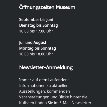
Öffnungszeiten Museum
September bis Juni
Dienstag bis Sonntag
10.00 bis 17.00 Uhr
Juli und August
Montag bis Sonntag
10.00 bis 18.00 Uhr
Newsletter-Anmeldung
Immer auf dem Laufenden:
Informationen zu aktuellen
Ausstellungen, kommenden
Veranstaltungen und Blicke hinter die
Kulissen finden Sie im E-Mail-Newsletter