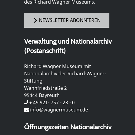
des Richard Wagner Museums.
NEWSLETTER ABONNIEREN
Verwaltung und Nationalarchiv
(Postanschrift)
Richard Wagner Museum mit
Nationalarchiv der Richard-Wagner-
Stiftung
Wahnfriedstraße 2
95444 Bayreuth
+ 49 921- 757 - 28 - 0
info@wagnermuseum.de
Öffnungszeiten Nationalarchiv