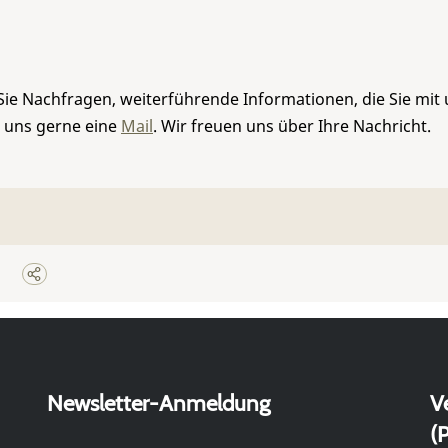
Sie Nachfragen, weiterführende Informationen, die Sie mit
e uns gerne eine
Mail
. Wir freuen uns über Ihre Nachricht.
Newsletter-Anmeldung
V
(P