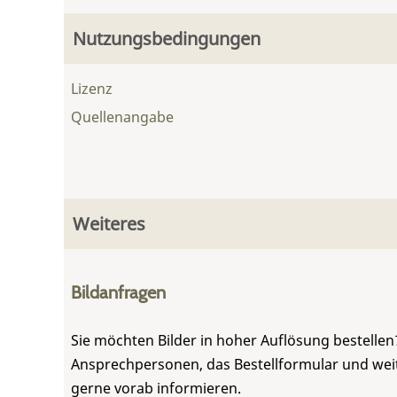
Nutzungsbedingungen
Lizenz
Quellenangabe
Weiteres
Bildanfragen
Sie möchten Bilder in hoher Auflösung bestellen?
Ansprechpersonen, das Bestellformular und weite
gerne vorab informieren.