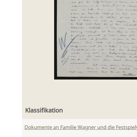
Klassifikation
Dokumente an Familie Wagner und die Festspie