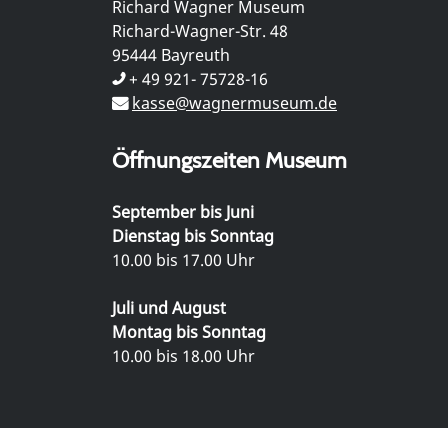
Richard Wagner Museum
Richard-Wagner-Str. 48
95444 Bayreuth
+ 49 921- 75728-16
kasse@wagnermuseum.de
Öffnungszeiten Museum
September bis Juni
Dienstag bis Sonntag
10.00 bis 17.00 Uhr
Juli und August
Montag bis Sonntag
10.00 bis 18.00 Uhr