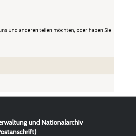
 uns und anderen teilen möchten, oder haben Sie
erwaltung und Nationalarchiv
ostanschrift)