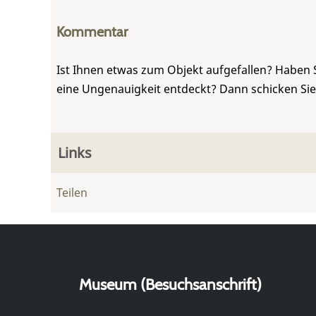
Kommentar
Ist Ihnen etwas zum Objekt aufgefallen? Haben 
eine Ungenauigkeit entdeckt? Dann schicken Si
Links
Teilen
Museum (Besuchsanschrift)