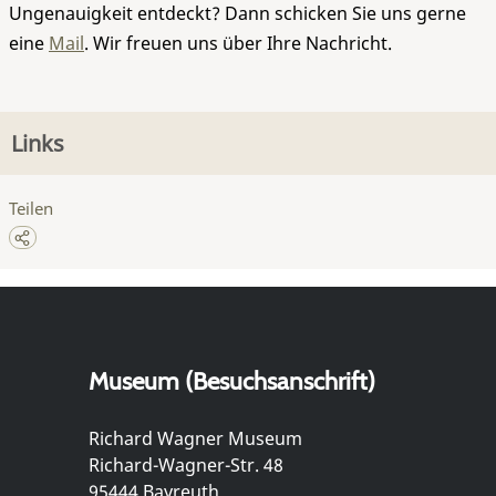
Ungenauigkeit entdeckt? Dann schicken Sie uns gerne
eine
Mail
. Wir freuen uns über Ihre Nachricht.
Links
Teilen
Museum (Besuchsanschrift)
Richard Wagner Museum
Richard-Wagner-Str. 48
95444 Bayreuth