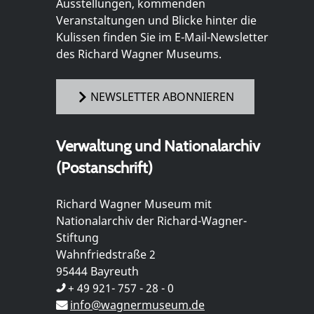
Ausstellungen, kommenden
Veranstaltungen und Blicke hinter die
Kulissen finden Sie im E-Mail-Newsletter
des Richard Wagner Museums.
NEWSLETTER ABONNIEREN
Verwaltung und Nationalarchiv
(Postanschrift)
Richard Wagner Museum mit
Nationalarchiv der Richard-Wagner-
Stiftung
Wahnfriedstraße 2
95444 Bayreuth
+ 49 921- 757 - 28 - 0
info@wagnermuseum.de