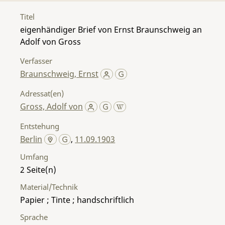
Titel
eigenhändiger Brief von Ernst Braunschweig an
Adolf von Gross
Verfasser
Braunschweig, Ernst
Adressat(en)
Gross, Adolf von
Entstehung
Berlin
,
11.09.1903
Umfang
2
Material/Technik
Papier ; Tinte ; handschriftlich
Sprache