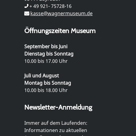
+ 49 921- 75728-16
kasse@wagnermuseum.de
Öffnungszeiten Museum
September bis Juni
Dienstag bis Sonntag
10.00 bis 17.00 Uhr
Juli und August
Montag bis Sonntag
10.00 bis 18.00 Uhr
Newsletter-Anmeldung
Immer auf dem Laufenden:
Informationen zu aktuellen