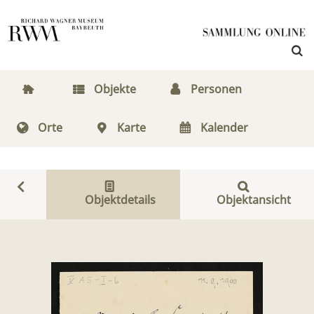
Objekte
Personen
Orte
Karte
Kalender
Objektdetails
Objektansicht