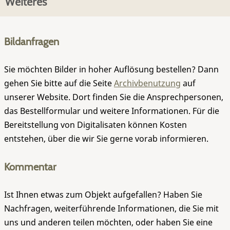
Weiteres
Bildanfragen
Sie möchten Bilder in hoher Auflösung bestellen? Dann
gehen Sie bitte auf die Seite
Archivbenutzung
auf
unserer Website. Dort finden Sie die Ansprechpersonen,
das Bestellformular und weitere Informationen. Für die
Bereitstellung von Digitalisaten können Kosten
entstehen, über die wir Sie gerne vorab informieren.
Kommentar
Ist Ihnen etwas zum Objekt aufgefallen? Haben Sie
Nachfragen, weiterführende Informationen, die Sie mit
uns und anderen teilen möchten, oder haben Sie eine