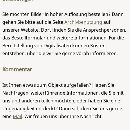
Sie möchten Bilder in hoher Auflösung bestellen? Dann
gehen Sie bitte auf die Seite
Archivbenutzung
auf
unserer Website. Dort finden Sie die Ansprechpersonen,
das Bestellformular und weitere Informationen. Für die
Bereitstellung von Digitalisaten können Kosten
entstehen, über die wir Sie gerne vorab informieren.
Kommentar
Ist Ihnen etwas zum Objekt aufgefallen? Haben Sie
Nachfragen, weiterführende Informationen, die Sie mit
uns und anderen teilen möchten, oder haben Sie eine
Ungenauigkeit entdeckt? Dann schicken Sie uns gerne
eine
Mail
. Wir freuen uns über Ihre Nachricht.