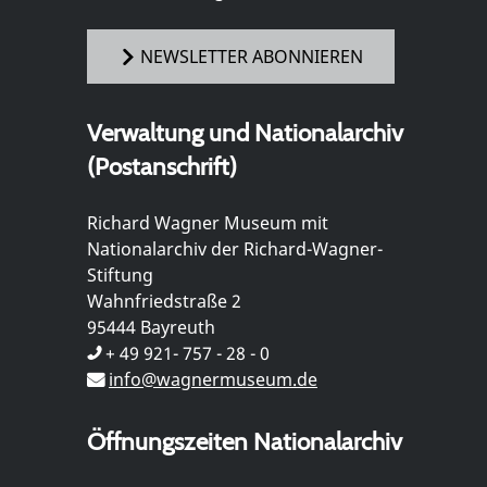
NEWSLETTER ABONNIEREN
Verwaltung und Nationalarchiv
(Postanschrift)
Richard Wagner Museum mit
Nationalarchiv der Richard-Wagner-
Stiftung
Wahnfriedstraße 2
95444 Bayreuth
+ 49 921- 757 - 28 - 0
info@wagnermuseum.de
Öffnungszeiten Nationalarchiv