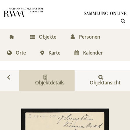
Objekte
Personen
Orte
Karte
Kalender
Objektdetails
Objektansicht