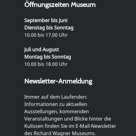
Öffnungszeiten Museum
September bis Juni
Dienstag bis Sonntag
10.00 bis 17.00 Uhr
Juli und August
Montag bis Sonntag
10.00 bis 18.00 Uhr
Newsletter-Anmeldung
Immer auf dem Laufenden:
Informationen zu aktuellen
Ausstellungen, kommenden
Veranstaltungen und Blicke hinter die
Kulissen finden Sie im E-Mail-Newsletter
des Richard Wagner Museums.