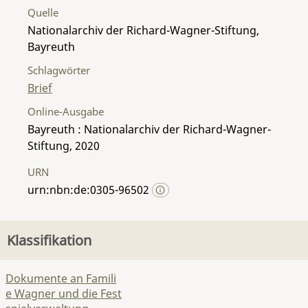
Quelle
Nationalarchiv der Richard-Wagner-Stiftung,
Bayreuth
Schlagwörter
Brief
Online-Ausgabe
Bayreuth : Nationalarchiv der Richard-Wagner-
Stiftung, 2020
URN
urn:nbn:de:0305-96502
Klassifikation
Dokumente an Famili
e Wagner und die Fest