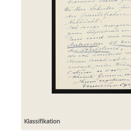
Klassifikation