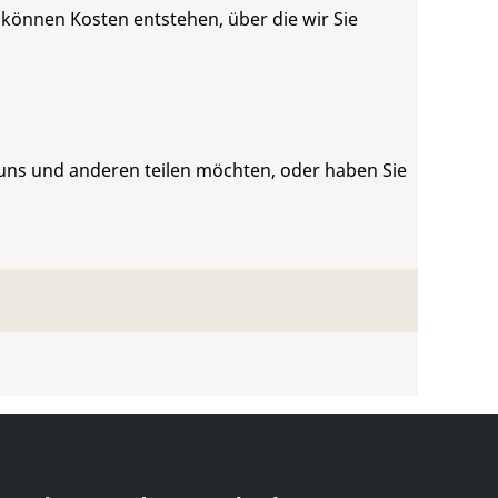
 können Kosten entstehen, über die wir Sie
 uns und anderen teilen möchten, oder haben Sie