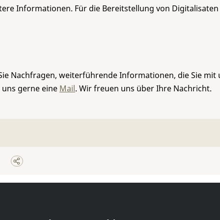
re Informationen. Für die Bereitstellung von Digitalisaten
Sie Nachfragen, weiterführende Informationen, die Sie mit
e uns gerne eine
Mail
. Wir freuen uns über Ihre Nachricht.