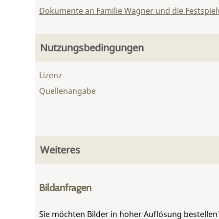
Dokumente an Familie Wagner und die Festspie
Nutzungsbedingungen
Lizenz
Quellenangabe
Weiteres
Bildanfragen
Sie möchten Bilder in hoher Auflösung bestellen?