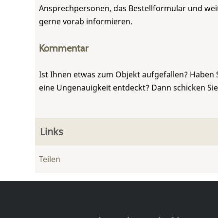
Ansprechpersonen, das Bestellformular und weite
gerne vorab informieren.
Kommentar
Ist Ihnen etwas zum Objekt aufgefallen? Haben 
eine Ungenauigkeit entdeckt? Dann schicken Si
Links
Teilen