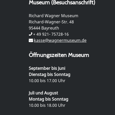
Museum (Besuchsanschrift)
Richard Wagner Museum
Richard-Wagner-Str. 48
95444 Bayreuth
+ 49 921- 75728-16
kasse@wagnermuseum.de
Öffnungszeiten Museum
September bis Juni
Dienstag bis Sonntag
10.00 bis 17.00 Uhr
Juli und August
Montag bis Sonntag
10.00 bis 18.00 Uhr