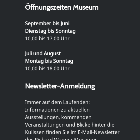
Öffnungszeiten Museum
September bis Juni
Dienstag bis Sonntag
10.00 bis 17.00 Uhr
Juli und August
Montag bis Sonntag
10.00 bis 18.00 Uhr
Newsletter-Anmeldung
Immer auf dem Laufenden:
Informationen zu aktuellen
Ausstellungen, kommenden
Veranstaltungen und Blicke hinter die
Kulissen finden Sie im E-Mail-Newsletter
des Richard Wagner Museums.