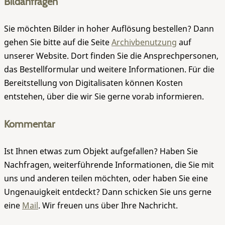
Bildanfragen
Sie möchten Bilder in hoher Auflösung bestellen? Dann
gehen Sie bitte auf die Seite
Archivbenutzung
auf
unserer Website. Dort finden Sie die Ansprechpersonen,
das Bestellformular und weitere Informationen. Für die
Bereitstellung von Digitalisaten können Kosten
entstehen, über die wir Sie gerne vorab informieren.
Kommentar
Ist Ihnen etwas zum Objekt aufgefallen? Haben Sie
Nachfragen, weiterführende Informationen, die Sie mit
uns und anderen teilen möchten, oder haben Sie eine
Ungenauigkeit entdeckt? Dann schicken Sie uns gerne
eine
Mail
. Wir freuen uns über Ihre Nachricht.