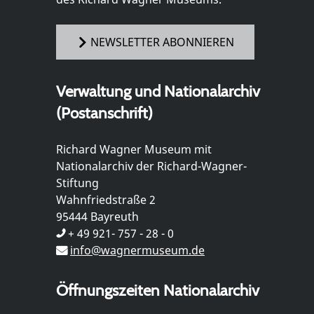
NEWSLETTER ABONNIEREN
Verwaltung und Nationalarchiv
(Postanschrift)
Richard Wagner Museum mit
Nationalarchiv der Richard-Wagner-
Stiftung
Wahnfriedstraße 2
95444 Bayreuth
+ 49 921- 757 - 28 - 0
info@wagnermuseum.de
Öffnungszeiten Nationalarchiv