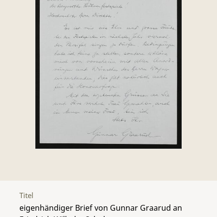
Titel
eigenhändiger Brief von Gunnar Graarud an