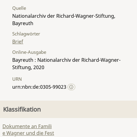
Quelle
Nationalarchiv der Richard-Wagner-Stiftung,
Bayreuth
Schlagwörter
Brief
Online-Ausgabe
Bayreuth : Nationalarchiv der Richard-Wagner-
Stiftung, 2020
URN
urn:nbn:de:0305-99023
Klassifikation
Dokumente an Famili
e Wagner und die Fest