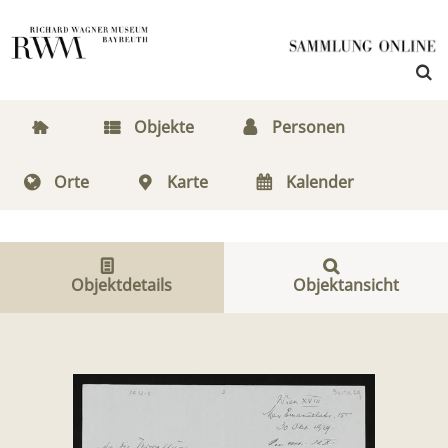
Objekte
Personen
Orte
Karte
Kalender
Objektdetails
Objektansicht