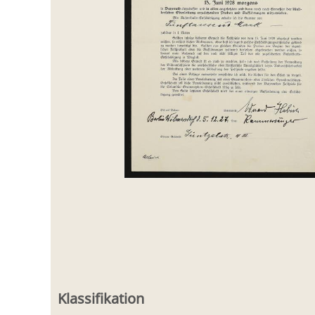
Klassifikation