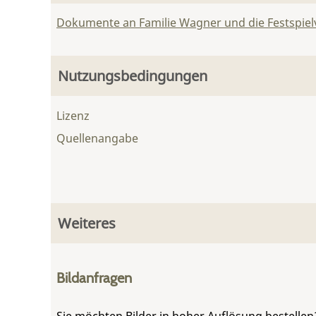
Dokumente an Familie Wagner und die Festspie
Nutzungsbedingungen
Lizenz
Quellenangabe
Weiteres
Bildanfragen