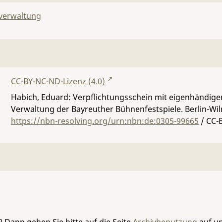
lverwaltung
CC-BY-NC-ND-Lizenz (4.0)
Habich, Eduard: Verpflichtungsschein mit eigenhändige
Verwaltung der Bayreuther Bühnenfestspiele. Berlin-Wil
https://nbn-resolving.org/urn:nbn:de:0305-99665
/ CC-