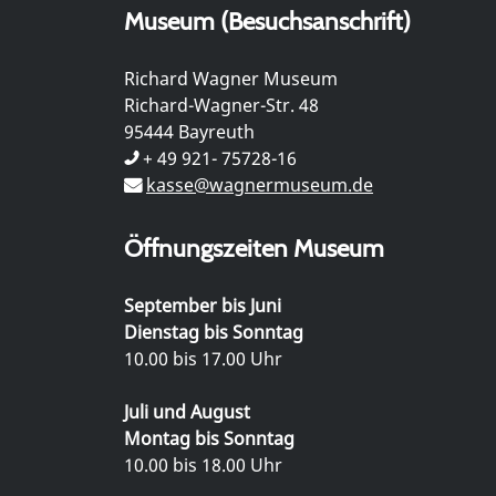
Museum (Besuchsanschrift)
Richard Wagner Museum
Richard-Wagner-Str. 48
95444 Bayreuth
+ 49 921- 75728-16
kasse@wagnermuseum.de
Öffnungszeiten Museum
September bis Juni
Dienstag bis Sonntag
10.00 bis 17.00 Uhr
Juli und August
Montag bis Sonntag
10.00 bis 18.00 Uhr