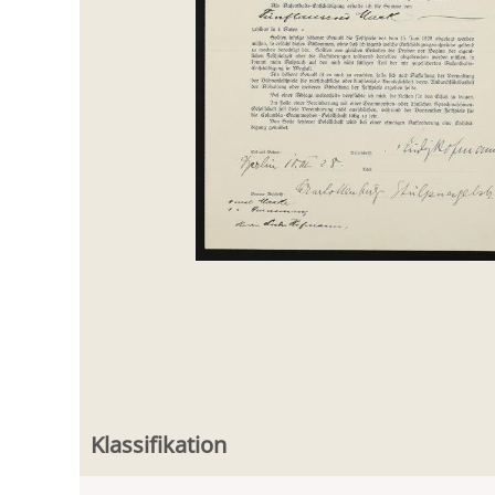
Klassifikation