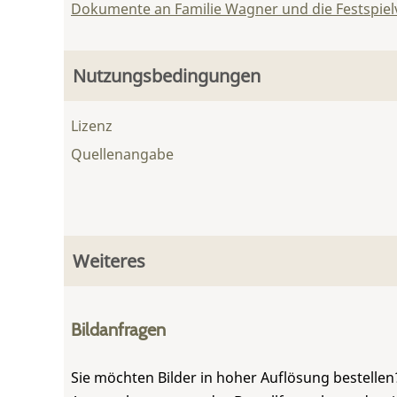
Dokumente an Familie Wagner und die Festspie
Nutzungsbedingungen
Lizenz
Quellenangabe
Weiteres
Bildanfragen
Sie möchten Bilder in hoher Auflösung bestellen?