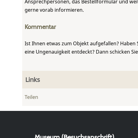
Ansprechpersonen, das Bestellformular und weite
gerne vorab informieren.
Kommentar
Ist Ihnen etwas zum Objekt aufgefallen? Haben 
eine Ungenauigkeit entdeckt? Dann schicken Si
Links
Teilen
Museum (Besuchsanschrift)