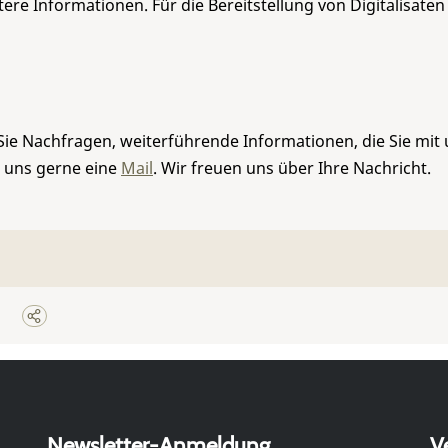
re Informationen. Für die Bereitstellung von Digitalisaten
Sie Nachfragen, weiterführende Informationen, die Sie mit
e uns gerne eine
Mail
. Wir freuen uns über Ihre Nachricht.
Newsletter-Anmeldung
V