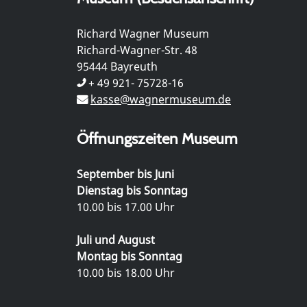
Richard Wagner Museum
Richard-Wagner-Str. 48
95444 Bayreuth
+ 49 921- 75728-16
kasse@wagnermuseum.de
Öffnungszeiten Museum
September bis Juni
Dienstag bis Sonntag
10.00 bis 17.00 Uhr
Juli und August
Montag bis Sonntag
10.00 bis 18.00 Uhr