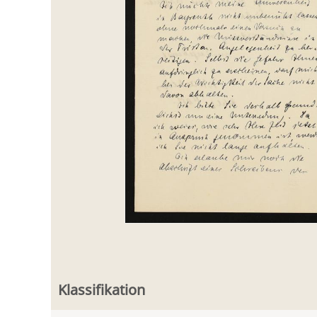
Klassifikation