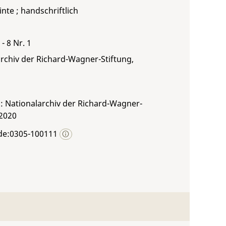
inte ; handschriftlich
- 8 Nr. 1
rchiv der Richard-Wagner-Stiftung,
: Nationalarchiv der Richard-Wagner-
 2020
de:0305-100111