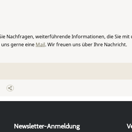
Sie Nachfragen, weiterführende Informationen, die Sie mit
e uns gerne eine
Mail
. Wir freuen uns über Ihre Nachricht.
Newsletter-Anmeldung
V