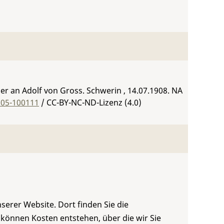
ler an Adolf von Gross. Schwerin , 14.07.1908.
NA
305-100111
/ CC-BY-NC-ND-Lizenz (4.0)
serer Website. Dort finden Sie die
 können Kosten entstehen, über die wir Sie