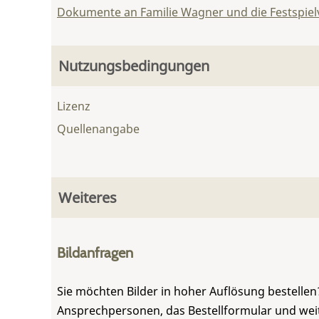
Dokumente an Familie Wagner und die Festspie
Nutzungsbedingungen
Lizenz
Quellenangabe
Weiteres
Bildanfragen
Sie möchten Bilder in hoher Auflösung bestellen?
Ansprechpersonen, das Bestellformular und weite