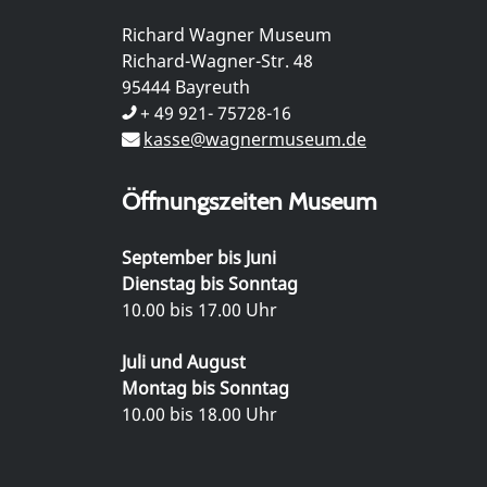
Richard Wagner Museum
Richard-Wagner-Str. 48
95444 Bayreuth
+ 49 921- 75728-16
kasse@wagnermuseum.de
Öffnungszeiten Museum
September bis Juni
Dienstag bis Sonntag
10.00 bis 17.00 Uhr
Juli und August
Montag bis Sonntag
10.00 bis 18.00 Uhr