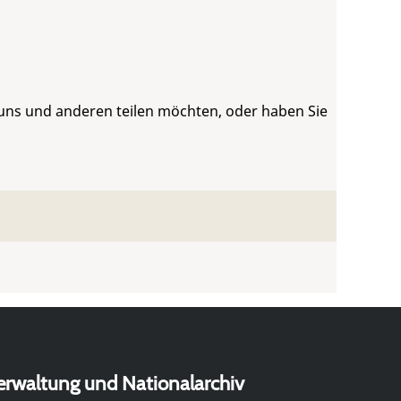
 uns und anderen teilen möchten, oder haben Sie
erwaltung und Nationalarchiv