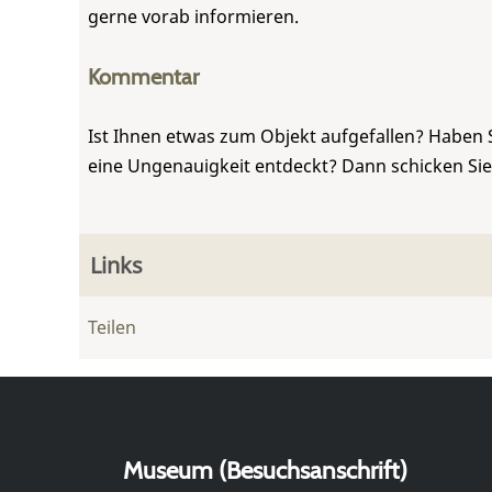
gerne vorab informieren.
Kommentar
Ist Ihnen etwas zum Objekt aufgefallen? Haben 
eine Ungenauigkeit entdeckt? Dann schicken Si
Links
Teilen
Museum (Besuchsanschrift)