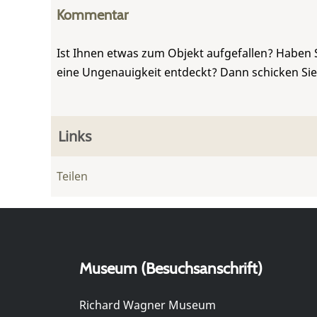
Kommentar
Ist Ihnen etwas zum Objekt aufgefallen? Haben 
eine Ungenauigkeit entdeckt? Dann schicken Si
Links
Teilen
Museum (Besuchsanschrift)
Richard Wagner Museum