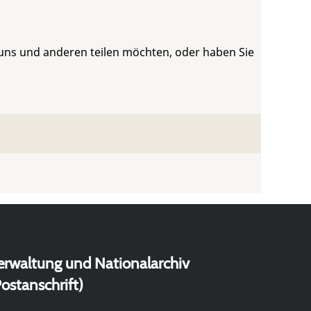
 uns und anderen teilen möchten, oder haben Sie
erwaltung und Nationalarchiv
ostanschrift)