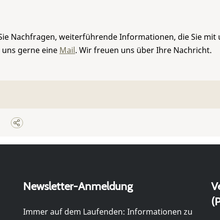
Sie Nachfragen, weiterführende Informationen, die Sie mit
e uns gerne eine
Mail
. Wir freuen uns über Ihre Nachricht.
Newsletter-Anmeldung
V
(P
Immer auf dem Laufenden: Informationen zu