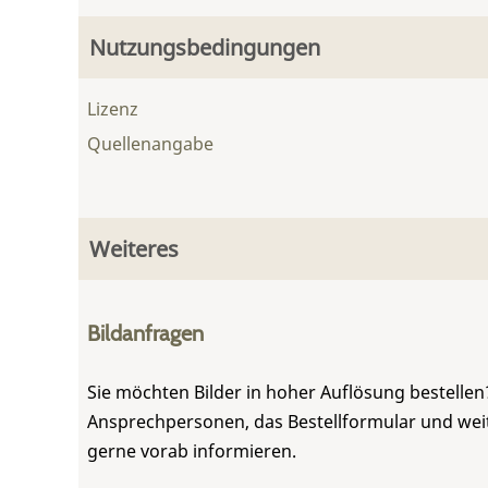
Nutzungsbedingungen
Lizenz
Quellenangabe
Weiteres
Bildanfragen
Sie möchten Bilder in hoher Auflösung bestellen?
Ansprechpersonen, das Bestellformular und weite
gerne vorab informieren.