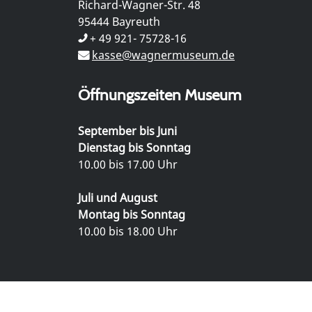
Richard-Wagner-Str. 48
95444 Bayreuth
+ 49 921- 75728-16
kasse@wagnermuseum.de
Öffnungszeiten Museum
September bis Juni
Dienstag bis Sonntag
10.00 bis 17.00 Uhr
Juli und August
Montag bis Sonntag
10.00 bis 18.00 Uhr