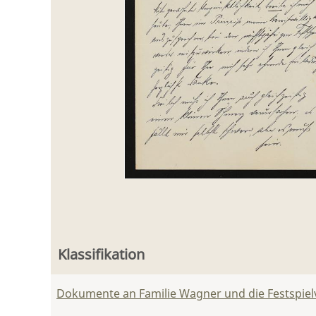
Klassifikation
Dokumente an Familie Wagner und die Festspie