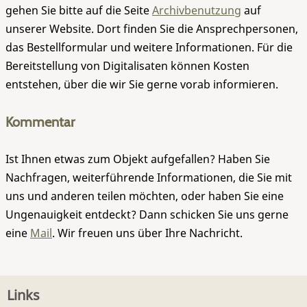
gehen Sie bitte auf die Seite
Archivbenutzung
auf
unserer Website. Dort finden Sie die Ansprechpersonen,
das Bestellformular und weitere Informationen. Für die
Bereitstellung von Digitalisaten können Kosten
entstehen, über die wir Sie gerne vorab informieren.
Kommentar
Ist Ihnen etwas zum Objekt aufgefallen? Haben Sie
Nachfragen, weiterführende Informationen, die Sie mit
uns und anderen teilen möchten, oder haben Sie eine
Ungenauigkeit entdeckt? Dann schicken Sie uns gerne
eine
Mail
. Wir freuen uns über Ihre Nachricht.
Links