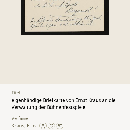
Titel
eigenhändige Briefkarte von Ernst Kraus an die
Verwaltung der Bühnenfestspiele
Verfasser
Kraus, Ernst