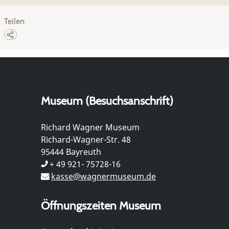
Teilen
Museum (Besuchsanschrift)
Richard Wagner Museum
Richard-Wagner-Str. 48
95444 Bayreuth
+ 49 921- 75728-16
kasse@wagnermuseum.de
Öffnungszeiten Museum