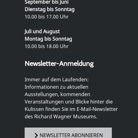
September bis Juni
Dienstag bis Sonntag
10.00 bis 17.00 Uhr
Juli und August
Montag bis Sonntag
10.00 bis 18.00 Uhr
Newsletter-Anmeldung
Immer auf dem Laufenden:
Informationen zu aktuellen
Ausstellungen, kommenden
Veranstaltungen und Blicke hinter die
Kulissen finden Sie im E-Mail-Newsletter
des Richard Wagner Museums.
NEWSLETTER ABONNIEREN