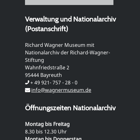
Verwaltung und Nationalarchiv
(Postanschrift)
Richard Wagner Museum mit
Nationalarchiv der Richard-Wagner-
Stiftung
Wahnfriedstraße 2
95444 Bayreuth
+ 49 921- 757 - 28 - 0
info@wagnermuseum.de
Öffnungszeiten Nationalarchiv
Montag bis Freitag
8.30 bis 12.30 Uhr
Montag bis Donnerstag