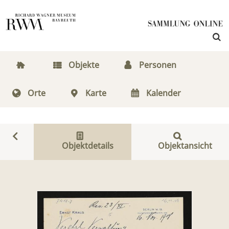
Objekte
Personen
Orte
Karte
Kalender
Objektdetails
Objektansicht