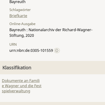
Bayreuth
Schlagwörter
Briefkarte
Online-Ausgabe
Bayreuth : Nationalarchiv der Richard-Wagner-
Stiftung, 2020
URN
urn:nbn:de:0305-101559
Klassifikation
Dokumente an Famili
e Wagner und die Fest
spielverwaltung