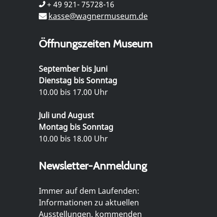
+ 49 921- 75728-16
kasse@wagnermuseum.de
Öffnungszeiten Museum
September bis Juni
Dienstag bis Sonntag
10.00 bis 17.00 Uhr
Juli und August
Montag bis Sonntag
10.00 bis 18.00 Uhr
Newsletter-Anmeldung
Immer auf dem Laufenden:
Informationen zu aktuellen
Ausstellungen, kommenden