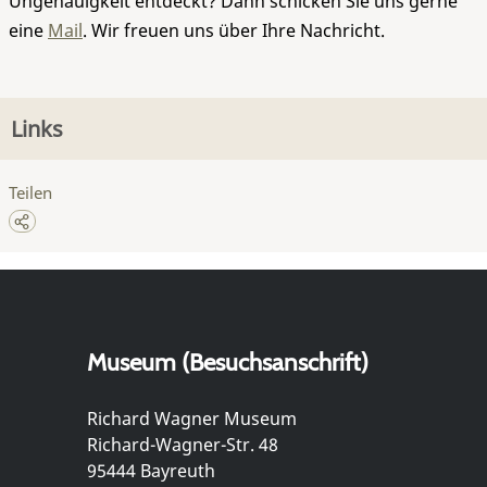
Ungenauigkeit entdeckt? Dann schicken Sie uns gerne
eine
Mail
. Wir freuen uns über Ihre Nachricht.
Links
Teilen
Museum (Besuchsanschrift)
Richard Wagner Museum
Richard-Wagner-Str. 48
95444 Bayreuth