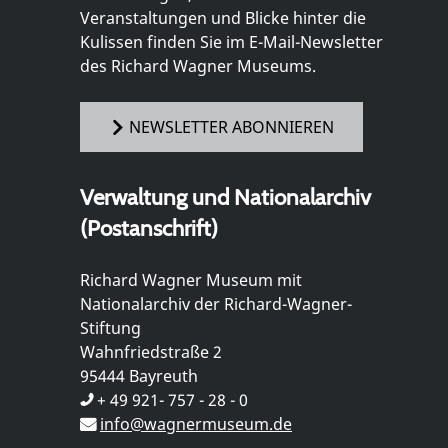
Veranstaltungen und Blicke hinter die
Kulissen finden Sie im E-Mail-Newsletter
des Richard Wagner Museums.
NEWSLETTER ABONNIEREN
Verwaltung und Nationalarchiv
(Postanschrift)
Richard Wagner Museum mit
Nationalarchiv der Richard-Wagner-
Stiftung
Wahnfriedstraße 2
95444 Bayreuth
+ 49 921- 757 - 28 - 0
info@wagnermuseum.de