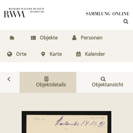
Objekte
Personen
Orte
Karte
Kalender
Objektdetails
Objektansicht