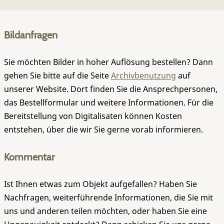
Bildanfragen
Sie möchten Bilder in hoher Auflösung bestellen? Dann
gehen Sie bitte auf die Seite
Archivbenutzung
auf
unserer Website. Dort finden Sie die Ansprechpersonen,
das Bestellformular und weitere Informationen. Für die
Bereitstellung von Digitalisaten können Kosten
entstehen, über die wir Sie gerne vorab informieren.
Kommentar
Ist Ihnen etwas zum Objekt aufgefallen? Haben Sie
Nachfragen, weiterführende Informationen, die Sie mit
uns und anderen teilen möchten, oder haben Sie eine