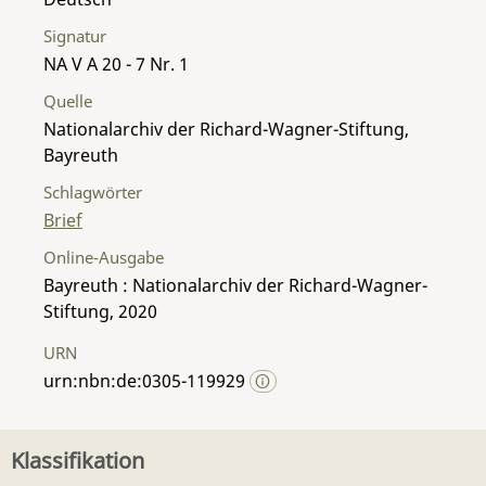
Signatur
NA V A 20 - 7 Nr. 1
Quelle
Nationalarchiv der Richard-Wagner-Stiftung,
Bayreuth
Schlagwörter
Brief
Online-Ausgabe
Bayreuth : Nationalarchiv der Richard-Wagner-
Stiftung, 2020
URN
urn:nbn:de:0305-119929
Klassifikation