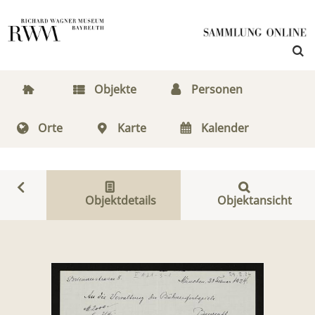
Objekte
Personen
Orte
Karte
Kalender
Objektdetails
Objektansicht