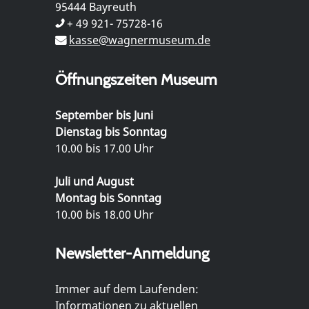
95444 Bayreuth
+ 49 921- 75728-16
kasse@wagnermuseum.de
Öffnungszeiten Museum
September bis Juni
Dienstag bis Sonntag
10.00 bis 17.00 Uhr
Juli und August
Montag bis Sonntag
10.00 bis 18.00 Uhr
Newsletter-Anmeldung
Immer auf dem Laufenden:
Informationen zu aktuellen