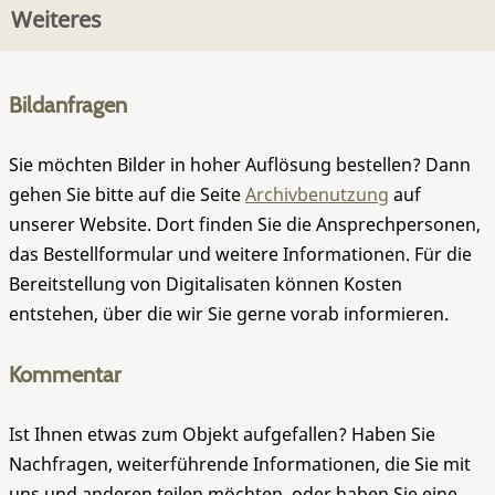
Weiteres
Bildanfragen
Sie möchten Bilder in hoher Auflösung bestellen? Dann
gehen Sie bitte auf die Seite
Archivbenutzung
auf
unserer Website. Dort finden Sie die Ansprechpersonen,
das Bestellformular und weitere Informationen. Für die
Bereitstellung von Digitalisaten können Kosten
entstehen, über die wir Sie gerne vorab informieren.
Kommentar
Ist Ihnen etwas zum Objekt aufgefallen? Haben Sie
Nachfragen, weiterführende Informationen, die Sie mit
uns und anderen teilen möchten, oder haben Sie eine