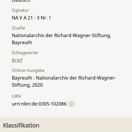
Signatur
NA V A 21 - 3 Nr. 1
Quelle
Nationalarchiv der Richard-Wagner-Stiftung,
Bayreuth
Schlagwörter
Brief
Online-Ausgabe
Bayreuth : Nationalarchiv der Richard-Wagner-
Stiftung, 2020
URN
urn:nbn:de:0305-102086
Klassifikation