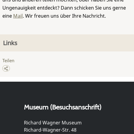
Ungenauigkeit entdeckt? Dann schicken Sie uns gerne
eine
Mail
. Wir freuen uns über Ihre Nachricht.
Links
Teilen
Museum (Besuchsanschrift)
Richard Wagner Museum
Richard-Wagner-Str. 48