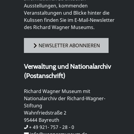
Ausstellungen, kommenden
Veranstaltungen und Blicke hinter die
Kulissen finden Sie im E-Mail-Newsletter
des Richard Wagner Museums.
NEWSLETTER ABONNIEREN
Verwaltung und Nationalarchiv
(Postanschrift)
Richard Wagner Museum mit
Nationalarchiv der Richard-Wagner-
Stiftung
Wahnfriedstraße 2
95444 Bayreuth
+ 49 921- 757 - 28 - 0