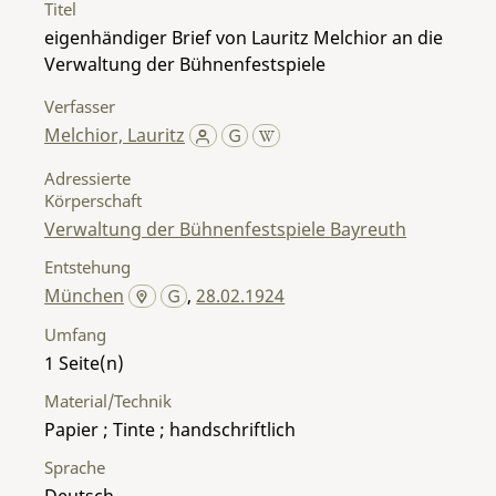
Titel
eigenhändiger Brief von Lauritz Melchior an die
Verwaltung der Bühnenfestspiele
Verfasser
Melchior, Lauritz
Adressierte
Körperschaft
Verwaltung der Bühnenfestspiele Bayreuth
Entstehung
München
,
28.02.1924
Umfang
1
Material/Technik
Papier ; Tinte ; handschriftlich
Sprache
Deutsch