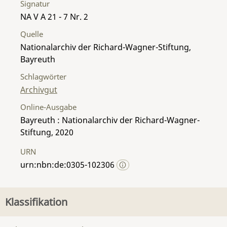
Signatur
NA V A 21 - 7 Nr. 2
Quelle
Nationalarchiv der Richard-Wagner-Stiftung,
Bayreuth
Schlagwörter
Archivgut
Online-Ausgabe
Bayreuth : Nationalarchiv der Richard-Wagner-
Stiftung, 2020
URN
urn:nbn:de:0305-102306
Klassifikation