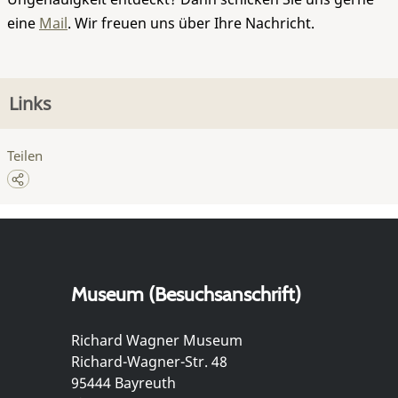
eine
Mail
. Wir freuen uns über Ihre Nachricht.
Links
Teilen
Museum (Besuchsanschrift)
Richard Wagner Museum
Richard-Wagner-Str. 48
95444 Bayreuth