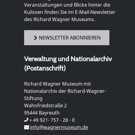
Veranstaltungen und Blicke hinter die
Kulissen finden Sie im E-Mail-Newsletter
des Richard Wagner Museums.
NEWSLETTER ABONNIEREN
Verwaltung und Nationalarchiv
(Postanschrift)
Richard Wagner Museum mit
Nationalarchiv der Richard-Wagner-
Stiftung
Wahnfriedstraße 2
95444 Bayreuth
+ 49 921- 757 - 28 - 0
info@wagnermuseum.de