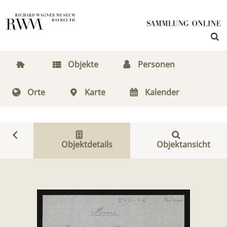
Objekte
Personen
Orte
Karte
Kalender
Objektdetails
Objektansicht