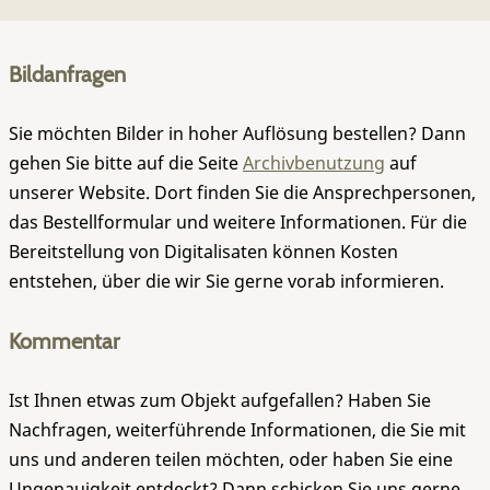
Bildanfragen
Sie möchten Bilder in hoher Auflösung bestellen? Dann
gehen Sie bitte auf die Seite
Archivbenutzung
auf
unserer Website. Dort finden Sie die Ansprechpersonen,
das Bestellformular und weitere Informationen. Für die
Bereitstellung von Digitalisaten können Kosten
entstehen, über die wir Sie gerne vorab informieren.
Kommentar
Ist Ihnen etwas zum Objekt aufgefallen? Haben Sie
Nachfragen, weiterführende Informationen, die Sie mit
uns und anderen teilen möchten, oder haben Sie eine
Ungenauigkeit entdeckt? Dann schicken Sie uns gerne