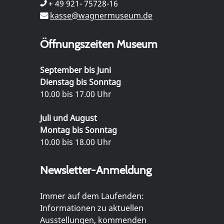
+ 49 921- 75728-16
kasse@wagnermuseum.de
Öffnungszeiten Museum
September bis Juni
Dienstag bis Sonntag
10.00 bis 17.00 Uhr
Juli und August
Montag bis Sonntag
10.00 bis 18.00 Uhr
Newsletter-Anmeldung
Immer auf dem Laufenden:
Informationen zu aktuellen
Ausstellungen, kommenden