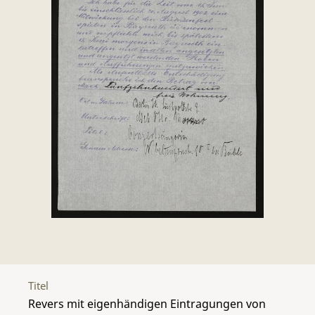
Titel
Revers mit eigenhändigen Eintragungen von