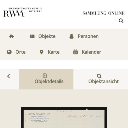
Objekte
Personen
Orte
Karte
Kalender
Objektdetails
Objektansicht