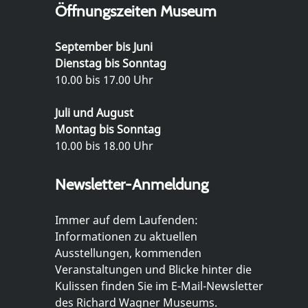
Öffnungszeiten Museum
September bis Juni
Dienstag bis Sonntag
10.00 bis 17.00 Uhr
Juli und August
Montag bis Sonntag
10.00 bis 18.00 Uhr
Newsletter-Anmeldung
Immer auf dem Laufenden:
Informationen zu aktuellen
Ausstellungen, kommenden
Veranstaltungen und Blicke hinter die
Kulissen finden Sie im E-Mail-Newsletter
des Richard Wagner Museums.