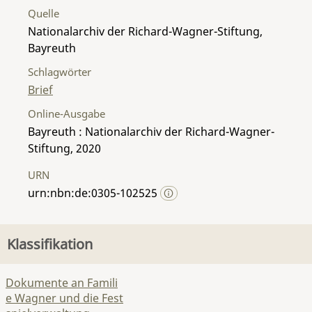
Quelle
Nationalarchiv der Richard-Wagner-Stiftung,
Bayreuth
Schlagwörter
Brief
Online-Ausgabe
Bayreuth : Nationalarchiv der Richard-Wagner-
Stiftung, 2020
URN
urn:nbn:de:0305-102525
Klassifikation
Dokumente an Famili
e Wagner und die Fest