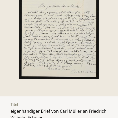
Titel
eigenhändiger Brief von Carl Müller an Friedrich
Wilhelm Schuler