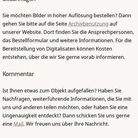
Sie möchten Bilder in hoher Auflösung bestellen? Dann
gehen Sie bitte auf die Seite
Archivbenutzung
auf
unserer Website. Dort finden Sie die Ansprechpersonen,
das Bestellformular und weitere Informationen. Für die
Bereitstellung von Digitalisaten können Kosten
entstehen, über die wir Sie gerne vorab informieren.
Kommentar
Ist Ihnen etwas zum Objekt aufgefallen? Haben Sie
Nachfragen, weiterführende Informationen, die Sie mit
uns und anderen teilen möchten, oder haben Sie eine
Ungenauigkeit entdeckt? Dann schicken Sie uns gerne
eine
Mail
. Wir freuen uns über Ihre Nachricht.