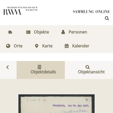
Objekte
Personen
Orte
Karte
Kalender
Objektdetails
Objektansicht