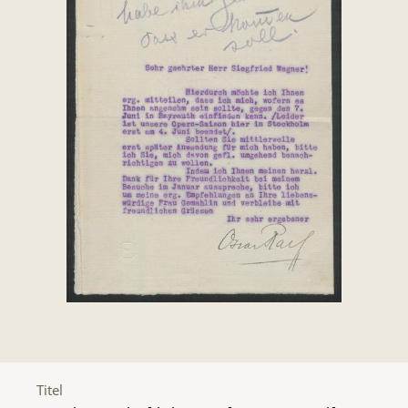
Titel