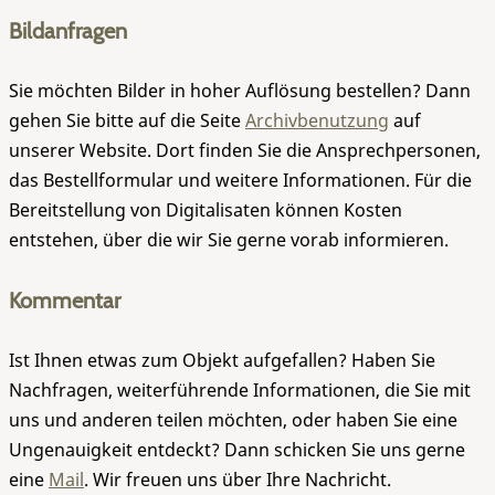
Bildanfragen
Sie möchten Bilder in hoher Auflösung bestellen? Dann
gehen Sie bitte auf die Seite
Archivbenutzung
auf
unserer Website. Dort finden Sie die Ansprechpersonen,
das Bestellformular und weitere Informationen. Für die
Bereitstellung von Digitalisaten können Kosten
entstehen, über die wir Sie gerne vorab informieren.
Kommentar
Ist Ihnen etwas zum Objekt aufgefallen? Haben Sie
Nachfragen, weiterführende Informationen, die Sie mit
uns und anderen teilen möchten, oder haben Sie eine
Ungenauigkeit entdeckt? Dann schicken Sie uns gerne
eine
Mail
. Wir freuen uns über Ihre Nachricht.