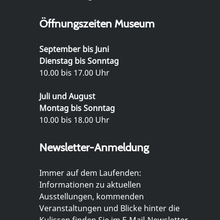
Öffnungszeiten Museum
September bis Juni
Dienstag bis Sonntag
10.00 bis 17.00 Uhr
Juli und August
Montag bis Sonntag
10.00 bis 18.00 Uhr
Newsletter-Anmeldung
Immer auf dem Laufenden:
Informationen zu aktuellen
Ausstellungen, kommenden
Veranstaltungen und Blicke hinter die