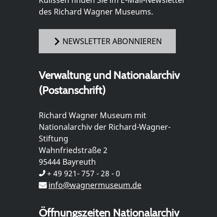
Kulissen finden Sie im E-Mail-Newsletter
des Richard Wagner Museums.
NEWSLETTER ABONNIEREN
Verwaltung und Nationalarchiv
(Postanschrift)
Richard Wagner Museum mit
Nationalarchiv der Richard-Wagner-
Stiftung
Wahnfriedstraße 2
95444 Bayreuth
+ 49 921- 757 - 28 - 0
info@wagnermuseum.de
Öffnungszeiten Nationalarchiv