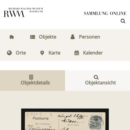
Objekte
Personen
Orte
Karte
Kalender
Objektdetails
Objektansicht