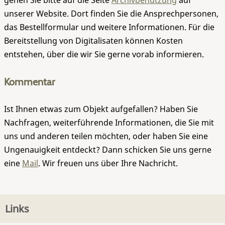
gehen Sie bitte auf die Seite
Archivbenutzung
auf
unserer Website. Dort finden Sie die Ansprechpersonen,
das Bestellformular und weitere Informationen. Für die
Bereitstellung von Digitalisaten können Kosten
entstehen, über die wir Sie gerne vorab informieren.
Kommentar
Ist Ihnen etwas zum Objekt aufgefallen? Haben Sie
Nachfragen, weiterführende Informationen, die Sie mit
uns und anderen teilen möchten, oder haben Sie eine
Ungenauigkeit entdeckt? Dann schicken Sie uns gerne
eine
Mail
. Wir freuen uns über Ihre Nachricht.
Links