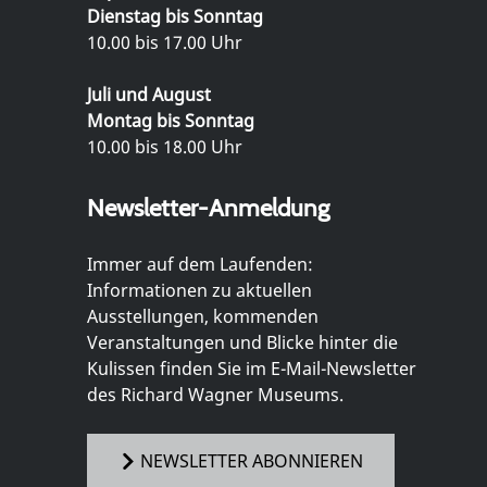
Dienstag bis Sonntag
10.00 bis 17.00 Uhr
Juli und August
Montag bis Sonntag
10.00 bis 18.00 Uhr
Newsletter-Anmeldung
Immer auf dem Laufenden:
Informationen zu aktuellen
Ausstellungen, kommenden
Veranstaltungen und Blicke hinter die
Kulissen finden Sie im E-Mail-Newsletter
des Richard Wagner Museums.
NEWSLETTER ABONNIEREN