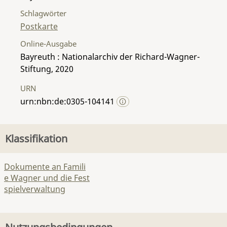
Schlagwörter
Postkarte
Online-Ausgabe
Bayreuth : Nationalarchiv der Richard-Wagner-
Stiftung, 2020
URN
urn:nbn:de:0305-104141
Klassifikation
Dokumente an Famili
e Wagner und die Fest
spielverwaltung