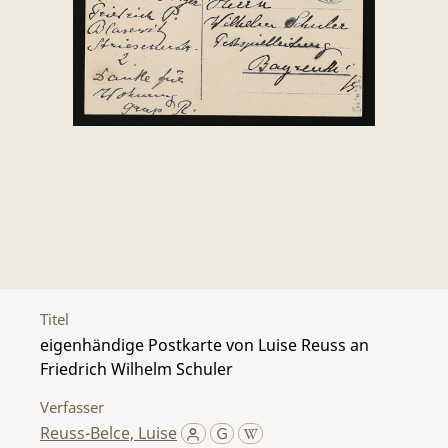
Titel
eigenhändige Postkarte von Luise Reuss an
Friedrich Wilhelm Schuler
Verfasser
Reuss-Belce, Luise