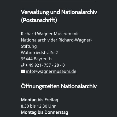
Verwaltung und Nationalarchiv
(Postanschrift)
Richard Wagner Museum mit
Nationalarchiv der Richard-Wagner-
Stiftung
Wahnfriedstraße 2
95444 Bayreuth
+ 49 921- 757 - 28 - 0
info@wagnermuseum.de
Öffnungszeiten Nationalarchiv
Montag bis Freitag
8.30 bis 12.30 Uhr
Montag bis Donnerstag