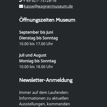
+ 49 921- 75728-16
kasse@wagnermuseum.de
Öffnungszeiten Museum
September bis Juni
Dienstag bis Sonntag
10.00 bis 17.00 Uhr
Juli und August
Montag bis Sonntag
10.00 bis 18.00 Uhr
Newsletter-Anmeldung
Immer auf dem Laufenden:
Informationen zu aktuellen
Ausstellungen, kommenden