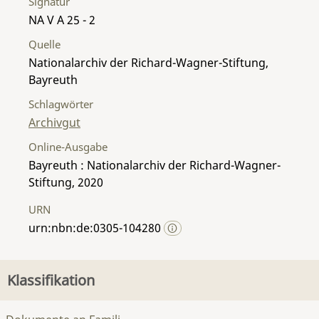
Signatur
NA V A 25 - 2
Quelle
Nationalarchiv der Richard-Wagner-Stiftung,
Bayreuth
Schlagwörter
Archivgut
Online-Ausgabe
Bayreuth : Nationalarchiv der Richard-Wagner-
Stiftung, 2020
URN
urn:nbn:de:0305-104280
Klassifikation