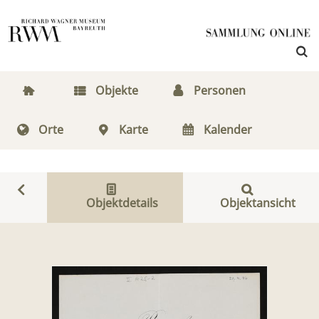
Objekte
Personen
Orte
Karte
Kalender
Objektdetails
Objektansicht