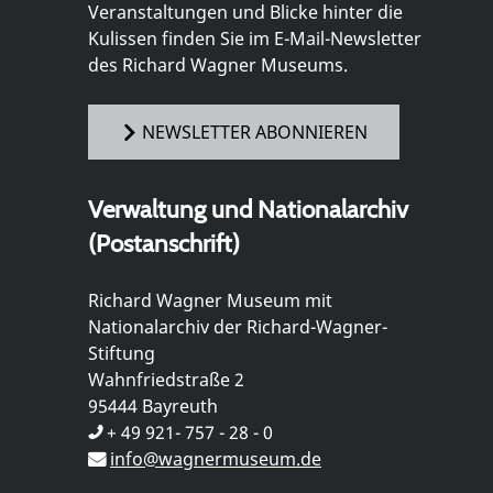
Veranstaltungen und Blicke hinter die
Kulissen finden Sie im E-Mail-Newsletter
des Richard Wagner Museums.
NEWSLETTER ABONNIEREN
Verwaltung und Nationalarchiv
(Postanschrift)
Richard Wagner Museum mit
Nationalarchiv der Richard-Wagner-
Stiftung
Wahnfriedstraße 2
95444 Bayreuth
+ 49 921- 757 - 28 - 0
info@wagnermuseum.de