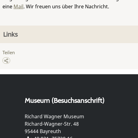
eine
Mail
. Wir freuen uns über Ihre Nachricht.
Links
Teilen
Museum (Besuchsanschrift)
Richard Wagner Museum
Richard-Wagner-Str. 48
95444 Bayreuth