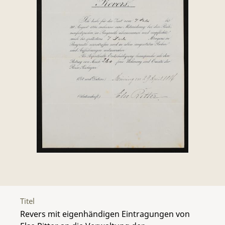
Titel
Revers mit eigenhändigen Eintragungen von