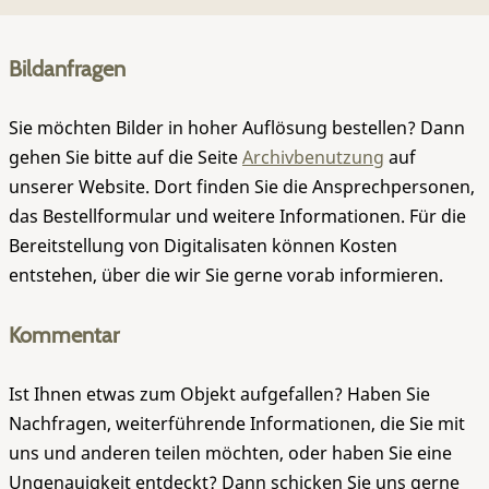
Bildanfragen
Sie möchten Bilder in hoher Auflösung bestellen? Dann
gehen Sie bitte auf die Seite
Archivbenutzung
auf
unserer Website. Dort finden Sie die Ansprechpersonen,
das Bestellformular und weitere Informationen. Für die
Bereitstellung von Digitalisaten können Kosten
entstehen, über die wir Sie gerne vorab informieren.
Kommentar
Ist Ihnen etwas zum Objekt aufgefallen? Haben Sie
Nachfragen, weiterführende Informationen, die Sie mit
uns und anderen teilen möchten, oder haben Sie eine
Ungenauigkeit entdeckt? Dann schicken Sie uns gerne