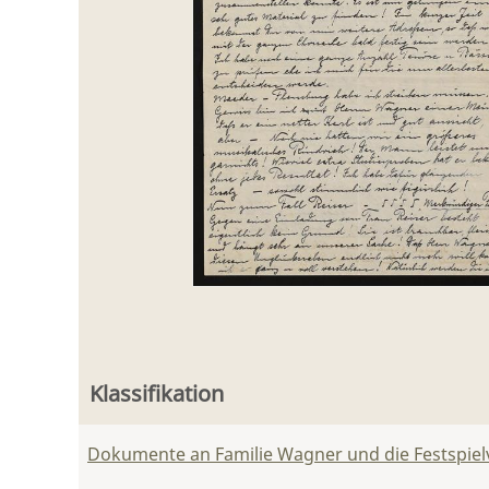
Klassifikation
Dokumente an Familie Wagner und die Festspie