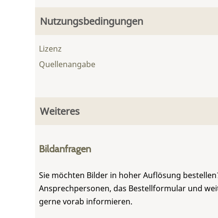
Nutzungsbedingungen
Lizenz
Quellenangabe
Weiteres
Bildanfragen
Sie möchten Bilder in hoher Auflösung bestellen?
Ansprechpersonen, das Bestellformular und weite
gerne vorab informieren.