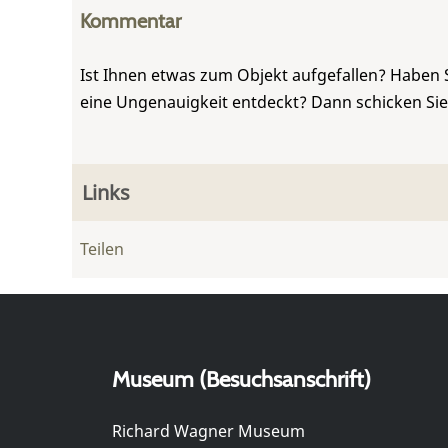
Kommentar
Ist Ihnen etwas zum Objekt aufgefallen? Haben 
eine Ungenauigkeit entdeckt? Dann schicken Si
Links
Teilen
Museum (Besuchsanschrift)
Richard Wagner Museum