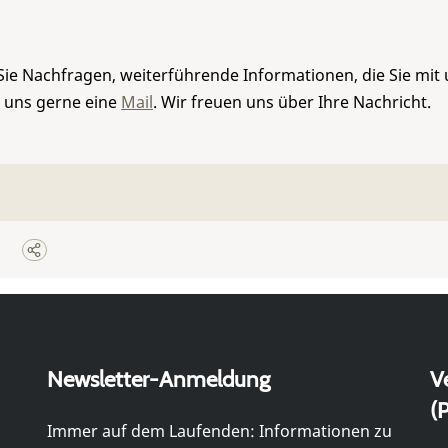
Sie Nachfragen, weiterführende Informationen, die Sie mit
e uns gerne eine
Mail
. Wir freuen uns über Ihre Nachricht.
Newsletter-Anmeldung
V
(P
Immer auf dem Laufenden: Informationen zu