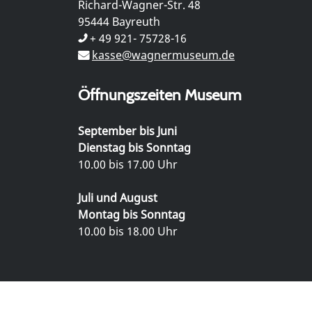
Richard-Wagner-Str. 48
95444 Bayreuth
+ 49 921- 75728-16
kasse@wagnermuseum.de
Öffnungszeiten Museum
September bis Juni
Dienstag bis Sonntag
10.00 bis 17.00 Uhr
Juli und August
Montag bis Sonntag
10.00 bis 18.00 Uhr