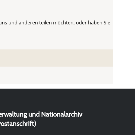
 uns und anderen teilen möchten, oder haben Sie
erwaltung und Nationalarchiv
ostanschrift)