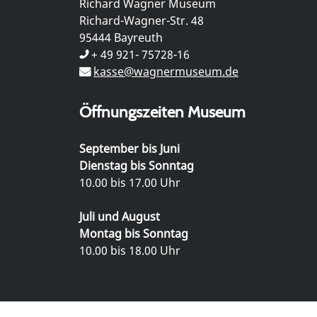
Richard Wagner Museum
Richard-Wagner-Str. 48
95444 Bayreuth
+ 49 921- 75728-16
kasse@wagnermuseum.de
Öffnungszeiten Museum
September bis Juni
Dienstag bis Sonntag
10.00 bis 17.00 Uhr
Juli und August
Montag bis Sonntag
10.00 bis 18.00 Uhr