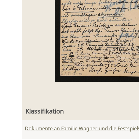
Klassifikation
Dokumente an Familie Wagner und die Festspie