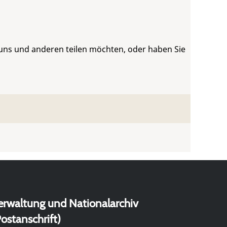
 uns und anderen teilen möchten, oder haben Sie
erwaltung und Nationalarchiv
ostanschrift)