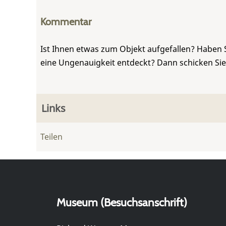
Kommentar
Ist Ihnen etwas zum Objekt aufgefallen? Haben 
eine Ungenauigkeit entdeckt? Dann schicken Si
Links
Teilen
Museum (Besuchsanschrift)