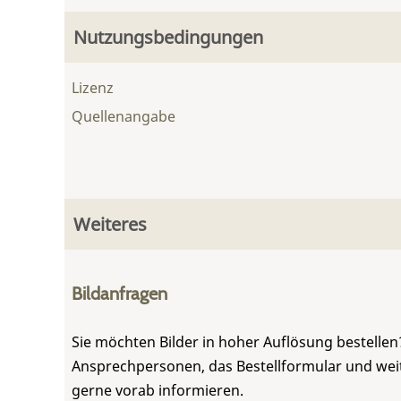
Nutzungsbedingungen
Lizenz
Quellenangabe
Weiteres
Bildanfragen
Sie möchten Bilder in hoher Auflösung bestellen?
Ansprechpersonen, das Bestellformular und weite
gerne vorab informieren.