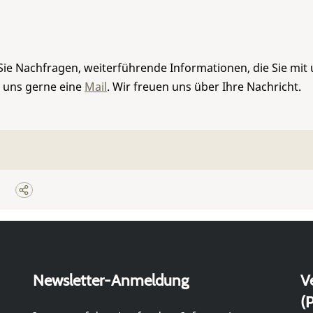
Sie Nachfragen, weiterführende Informationen, die Sie mit
e uns gerne eine
Mail
. Wir freuen uns über Ihre Nachricht.
Newsletter-Anmeldung
V
(P