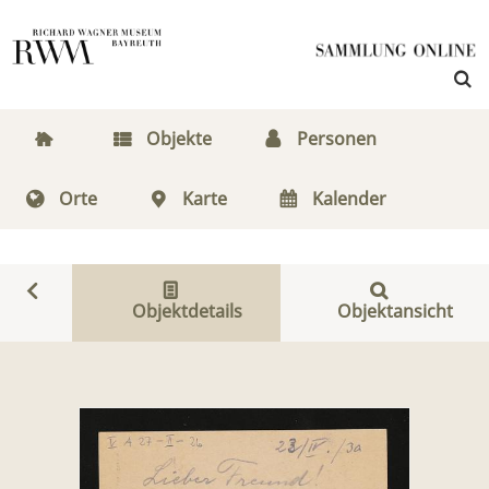
Objekte
Personen
Orte
Karte
Kalender
Objektdetails
Objektansicht