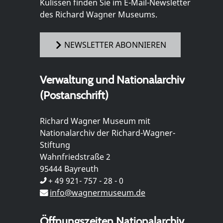
Kulissen finden Sie im E-Mail-Newsletter
des Richard Wagner Museums.
NEWSLETTER ABONNIEREN
Verwaltung und Nationalarchiv
(Postanschrift)
Richard Wagner Museum mit
Nationalarchiv der Richard-Wagner-
Stiftung
Wahnfriedstraße 2
95444 Bayreuth
+ 49 921- 757 - 28 - 0
info@wagnermuseum.de
Öffnungszeiten Nationalarchiv