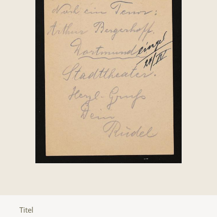
Titel