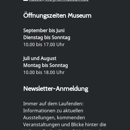
Öffnungszeiten Museum
September bis Juni
Dienstag bis Sonntag
10.00 bis 17.00 Uhr
Juli und August
Montag bis Sonntag
10.00 bis 18.00 Uhr
Newsletter-Anmeldung
Immer auf dem Laufenden:
Informationen zu aktuellen
Ausstellungen, kommenden
Veranstaltungen und Blicke hinter die