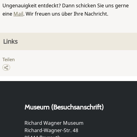
Ungenauigkeit entdeckt? Dann schicken Sie uns gerne
eine
Mail
. Wir freuen uns über Ihre Nachricht.
Links
Teilen
Museum (Besuchsanschrift)
Richard Wagner Museum
Richard-Wagner-Str. 48