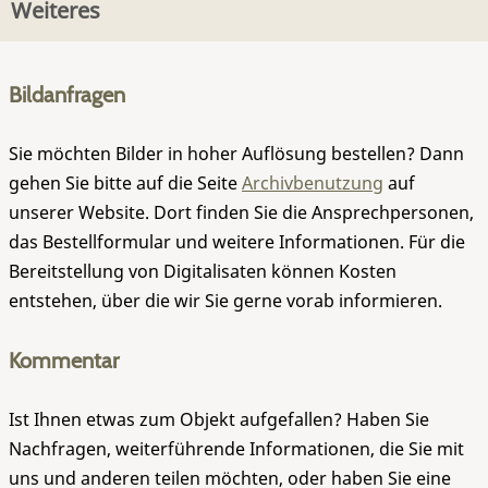
Weiteres
Bildanfragen
Sie möchten Bilder in hoher Auflösung bestellen? Dann
gehen Sie bitte auf die Seite
Archivbenutzung
auf
unserer Website. Dort finden Sie die Ansprechpersonen,
das Bestellformular und weitere Informationen. Für die
Bereitstellung von Digitalisaten können Kosten
entstehen, über die wir Sie gerne vorab informieren.
Kommentar
Ist Ihnen etwas zum Objekt aufgefallen? Haben Sie
Nachfragen, weiterführende Informationen, die Sie mit
uns und anderen teilen möchten, oder haben Sie eine