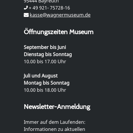
95444 Bayreuth
+ 49 921- 75728-16
kasse@wagnermuseum.de
Öffnungszeiten Museum
September bis Juni
Dienstag bis Sonntag
10.00 bis 17.00 Uhr
Juli und August
Montag bis Sonntag
10.00 bis 18.00 Uhr
Newsletter-Anmeldung
Immer auf dem Laufenden:
Informationen zu aktuellen