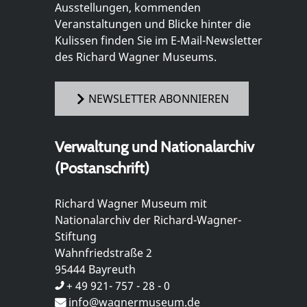
Ausstellungen, kommenden
Veranstaltungen und Blicke hinter die
Kulissen finden Sie im E-Mail-Newsletter
des Richard Wagner Museums.
NEWSLETTER ABONNIEREN
Verwaltung und Nationalarchiv
(Postanschrift)
Richard Wagner Museum mit
Nationalarchiv der Richard-Wagner-
Stiftung
Wahnfriedstraße 2
95444 Bayreuth
+ 49 921- 757 - 28 - 0
info@wagnermuseum.de