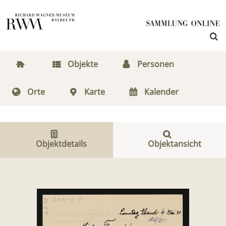
Objekte
Personen
Orte
Karte
Kalender
Objektdetails
Objektansicht