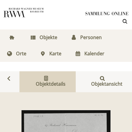
Objekte
Personen
Orte
Karte
Kalender
Objektdetails
Objektansicht