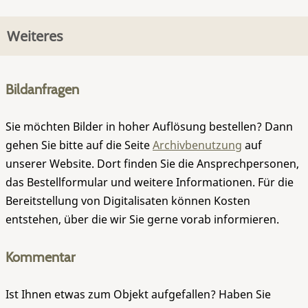
Weiteres
Bildanfragen
Sie möchten Bilder in hoher Auflösung bestellen? Dann
gehen Sie bitte auf die Seite
Archivbenutzung
auf
unserer Website. Dort finden Sie die Ansprechpersonen,
das Bestellformular und weitere Informationen. Für die
Bereitstellung von Digitalisaten können Kosten
entstehen, über die wir Sie gerne vorab informieren.
Kommentar
Ist Ihnen etwas zum Objekt aufgefallen? Haben Sie