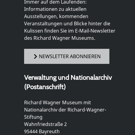
Immer auf dem Laufenden:
Informationen zu aktuellen
Ausstellungen, kommenden
Veranstaltungen und Blicke hinter die
Kulissen finden Sie im E-Mail-Newsletter
des Richard Wagner Museums.
NEWSLETTER ABONNIEREN
Verwaltung und Nationalarchiv
(Postanschrift)
Richard Wagner Museum mit
Nationalarchiv der Richard-Wagner-
Stiftung
Wahnfriedstraße 2
95444 Bayreuth