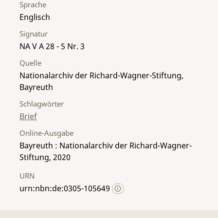
Sprache
Englisch
Signatur
NA V A 28 - 5 Nr. 3
Quelle
Nationalarchiv der Richard-Wagner-Stiftung,
Bayreuth
Schlagwörter
Brief
Online-Ausgabe
Bayreuth : Nationalarchiv der Richard-Wagner-
Stiftung, 2020
URN
urn:nbn:de:0305-105649