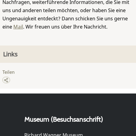
Nachfragen, weiterführende Informationen, die Sie mit
uns und anderen teilen möchten, oder haben Sie eine
Ungenauigkeit entdeckt? Dann schicken Sie uns gerne
eine
Mail
. Wir freuen uns über Ihre Nachricht.
Links
Teilen
Museum (Besuchsanschrift)
Richard Wagner Museum