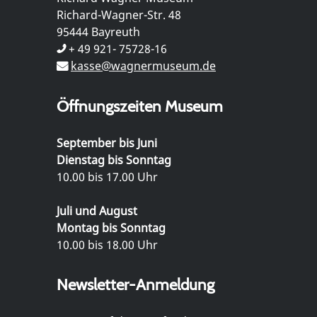
Richard-Wagner-Str. 48
95444 Bayreuth
+ 49 921- 75728-16
kasse@wagnermuseum.de
Öffnungszeiten Museum
September bis Juni
Dienstag bis Sonntag
10.00 bis 17.00 Uhr
Juli und August
Montag bis Sonntag
10.00 bis 18.00 Uhr
Newsletter-Anmeldung