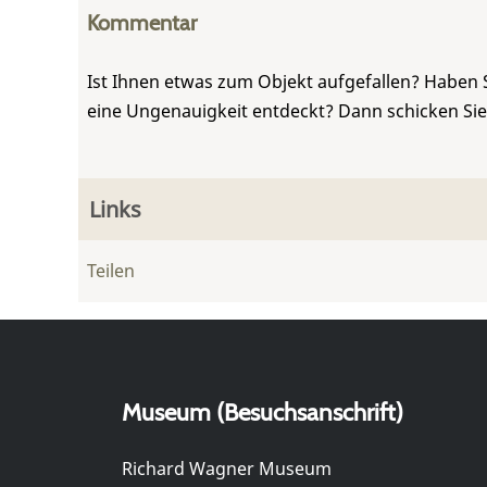
Kommentar
Ist Ihnen etwas zum Objekt aufgefallen? Haben 
eine Ungenauigkeit entdeckt? Dann schicken Si
Links
Teilen
Museum (Besuchsanschrift)
Richard Wagner Museum