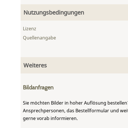
Nutzungsbedingungen
Lizenz
Quellenangabe
Weiteres
Bildanfragen
Sie möchten Bilder in hoher Auflösung bestellen?
Ansprechpersonen, das Bestellformular und weite
gerne vorab informieren.