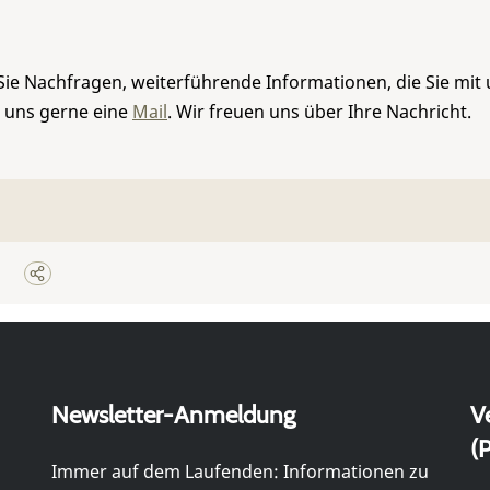
Sie Nachfragen, weiterführende Informationen, die Sie mit
e uns gerne eine
Mail
. Wir freuen uns über Ihre Nachricht.
Newsletter-Anmeldung
V
(P
Immer auf dem Laufenden: Informationen zu