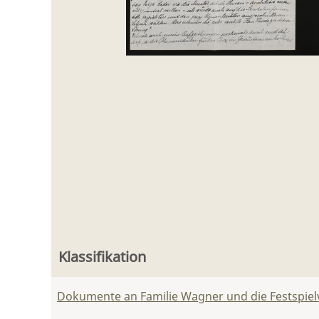
Klassifikation
Dokumente an Familie Wagner und die Festspie