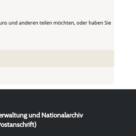
 uns und anderen teilen möchten, oder haben Sie
erwaltung und Nationalarchiv
ostanschrift)