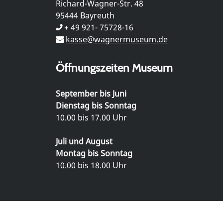
Richard-Wagner-Str. 48
95444 Bayreuth
+ 49 921- 75728-16
kasse@wagnermuseum.de
Öffnungszeiten Museum
September bis Juni
Dienstag bis Sonntag
10.00 bis 17.00 Uhr
Juli und August
Montag bis Sonntag
10.00 bis 18.00 Uhr