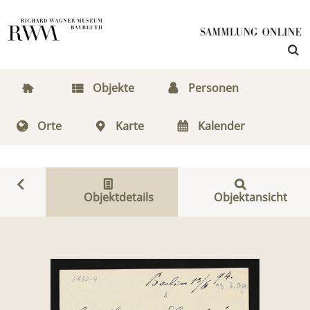
Objekte
Personen
Orte
Karte
Kalender
Objektdetails
Objektansicht