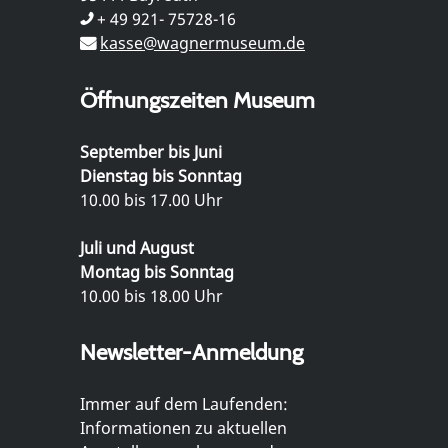
+ 49 921- 75728-16
kasse@wagnermuseum.de
Öffnungszeiten Museum
September bis Juni
Dienstag bis Sonntag
10.00 bis 17.00 Uhr
Juli und August
Montag bis Sonntag
10.00 bis 18.00 Uhr
Newsletter-Anmeldung
Immer auf dem Laufenden:
Informationen zu aktuellen