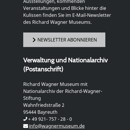
Ausstellungen, kommenden
Veranstaltungen und Blicke hinter die
Kulissen finden Sie im E-Mail-Newsletter
des Richard Wagner Museums.
NEWSLETTER ABONNIEREN
Verwaltung und Nationalarchiv
(Postanschrift)
Richard Wagner Museum mit
Nationalarchiv der Richard-Wagner-
Stiftung
Wahnfriedstraße 2
95444 Bayreuth
+ 49 921- 757 - 28 - 0
info@wagnermuseum.de