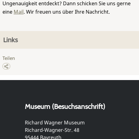
Ungenauigkeit entdeckt? Dann schicken Sie uns gerne
eine
Mail
. Wir freuen uns über Ihre Nachricht.
Links
Teilen
Museum (Besuchsanschrift)
Richard Wagner Museum
Richard-Wagner-Str. 48
95444 Bayreuth