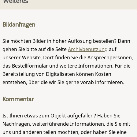
Weiteres
Bildanfragen
Sie möchten Bilder in hoher Auflösung bestellen? Dann
gehen Sie bitte auf die Seite
Archivbenutzung
auf
unserer Website. Dort finden Sie die Ansprechpersonen,
das Bestellformular und weitere Informationen. Für die
Bereitstellung von Digitalisaten können Kosten
entstehen, über die wir Sie gerne vorab informieren.
Kommentar
Ist Ihnen etwas zum Objekt aufgefallen? Haben Sie
Nachfragen, weiterführende Informationen, die Sie mit
uns und anderen teilen möchten, oder haben Sie eine