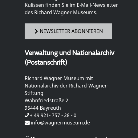
Kulissen finden Sie im E-Mail-Newsletter
des Richard Wagner Museums.
NEWSLETTER ABONNIEREN
Verwaltung und Nationalarchiv
(Postanschrift)
Richard Wagner Museum mit
Nationalarchiv der Richard-Wagner-
Stiftung
Wahnfriedstraße 2
95444 Bayreuth
+ 49 921- 757 - 28 - 0
info@wagnermuseum.de