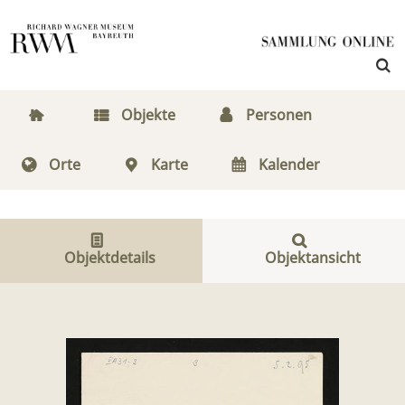
Objekte
Personen
Orte
Karte
Kalender
Objektdetails
Objektansicht