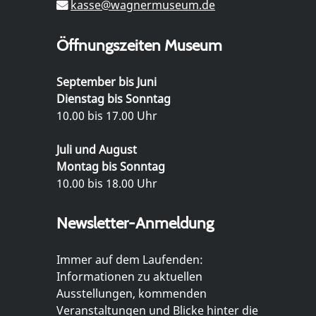
kasse@wagnermuseum.de
Öffnungszeiten Museum
September bis Juni
Dienstag bis Sonntag
10.00 bis 17.00 Uhr
Juli und August
Montag bis Sonntag
10.00 bis 18.00 Uhr
Newsletter-Anmeldung
Immer auf dem Laufenden:
Informationen zu aktuellen
Ausstellungen, kommenden
Veranstaltungen und Blicke hinter die