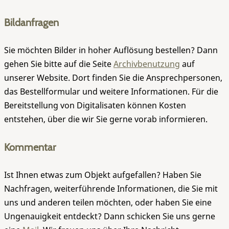
Bildanfragen
Sie möchten Bilder in hoher Auflösung bestellen? Dann
gehen Sie bitte auf die Seite
Archivbenutzung
auf
unserer Website. Dort finden Sie die Ansprechpersonen,
das Bestellformular und weitere Informationen. Für die
Bereitstellung von Digitalisaten können Kosten
entstehen, über die wir Sie gerne vorab informieren.
Kommentar
Ist Ihnen etwas zum Objekt aufgefallen? Haben Sie
Nachfragen, weiterführende Informationen, die Sie mit
uns und anderen teilen möchten, oder haben Sie eine
Ungenauigkeit entdeckt? Dann schicken Sie uns gerne