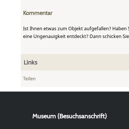
Kommentar
Ist Ihnen etwas zum Objekt aufgefallen? Haben 
eine Ungenauigkeit entdeckt? Dann schicken Si
Links
Teilen
Museum (Besuchsanschrift)