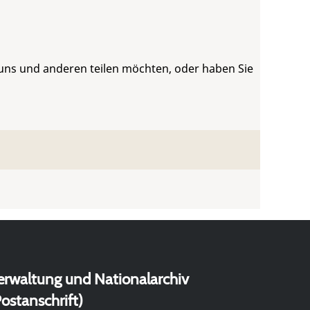
 uns und anderen teilen möchten, oder haben Sie
erwaltung und Nationalarchiv
ostanschrift)