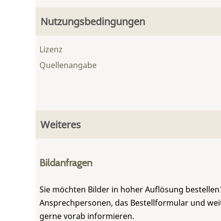
Nutzungsbedingungen
Lizenz
Quellenangabe
Weiteres
Bildanfragen
Sie möchten Bilder in hoher Auflösung bestellen?
Ansprechpersonen, das Bestellformular und weite
gerne vorab informieren.