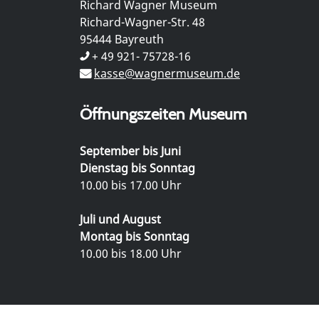
Richard Wagner Museum
Richard-Wagner-Str. 48
95444 Bayreuth
+ 49 921- 75728-16
kasse@wagnermuseum.de
Öffnungszeiten Museum
September bis Juni
Dienstag bis Sonntag
10.00 bis 17.00 Uhr
Juli und August
Montag bis Sonntag
10.00 bis 18.00 Uhr