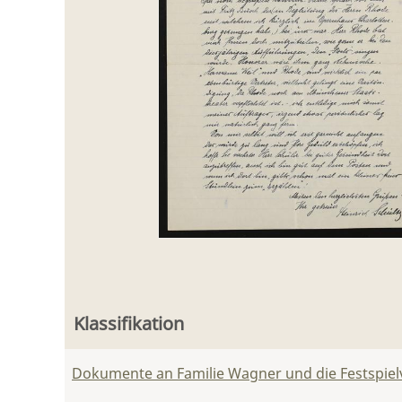
Klassifikation
Dokumente an Familie Wagner und die Festspie