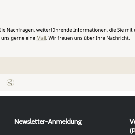
Sie Nachfragen, weiterführende Informationen, die Sie mit
e uns gerne eine
Mail
. Wir freuen uns über Ihre Nachricht.
Newsletter-Anmeldung
V
(P