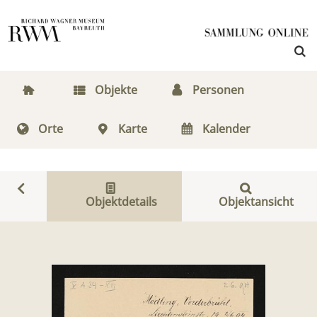
Objekte
Personen
Orte
Karte
Kalender
Objektdetails
Objektansicht