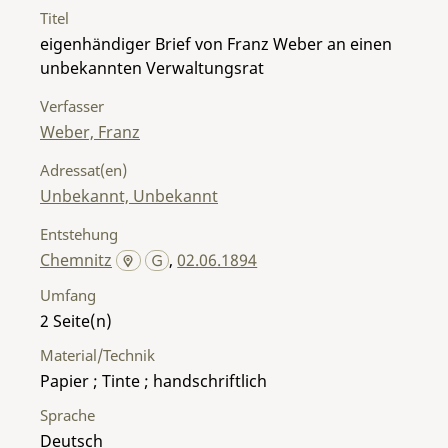
Titel
eigenhändiger Brief von Franz Weber an einen
unbekannten Verwaltungsrat
Verfasser
Weber, Franz
Adressat(en)
Unbekannt, Unbekannt
Entstehung
Chemnitz
,
02.06.1894
Umfang
2
Material/Technik
Papier ; Tinte ; handschriftlich
Sprache
Deutsch