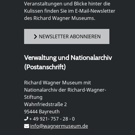
Veranstaltungen und Blicke hinter die
Kulissen finden Sie im E-Mail-Newsletter
des Richard Wagner Museums.
NEWSLETTER ABONNIEREN
Verwaltung und Nationalarchiv
(Postanschrift)
Richard Wagner Museum mit
Nationalarchiv der Richard-Wagner-
Stiftung
Wahnfriedstraße 2
95444 Bayreuth
+ 49 921- 757 - 28 - 0
info@wagnermuseum.de