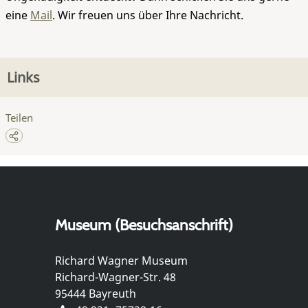
eine
Mail
. Wir freuen uns über Ihre Nachricht.
Links
Teilen
Museum (Besuchsanschrift)
Richard Wagner Museum
Richard-Wagner-Str. 48
95444 Bayreuth