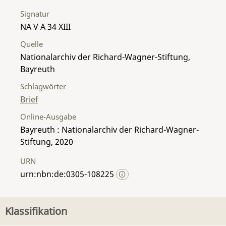
Signatur
NA V A 34 XIII
Quelle
Nationalarchiv der Richard-Wagner-Stiftung,
Bayreuth
Schlagwörter
Brief
Online-Ausgabe
Bayreuth : Nationalarchiv der Richard-Wagner-
Stiftung, 2020
URN
urn:nbn:de:0305-108225
Klassifikation