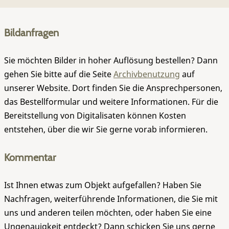
Bildanfragen
Sie möchten Bilder in hoher Auflösung bestellen? Dann
gehen Sie bitte auf die Seite
Archivbenutzung
auf
unserer Website. Dort finden Sie die Ansprechpersonen,
das Bestellformular und weitere Informationen. Für die
Bereitstellung von Digitalisaten können Kosten
entstehen, über die wir Sie gerne vorab informieren.
Kommentar
Ist Ihnen etwas zum Objekt aufgefallen? Haben Sie
Nachfragen, weiterführende Informationen, die Sie mit
uns und anderen teilen möchten, oder haben Sie eine
Ungenauigkeit entdeckt? Dann schicken Sie uns gerne