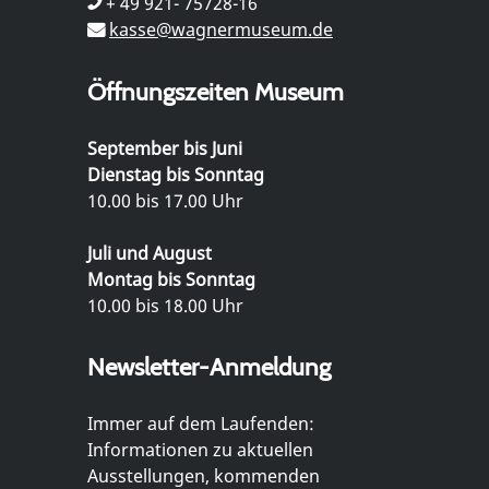
+ 49 921- 75728-16
kasse@wagnermuseum.de
Öffnungszeiten Museum
September bis Juni
Dienstag bis Sonntag
10.00 bis 17.00 Uhr
Juli und August
Montag bis Sonntag
10.00 bis 18.00 Uhr
Newsletter-Anmeldung
Immer auf dem Laufenden:
Informationen zu aktuellen
Ausstellungen, kommenden