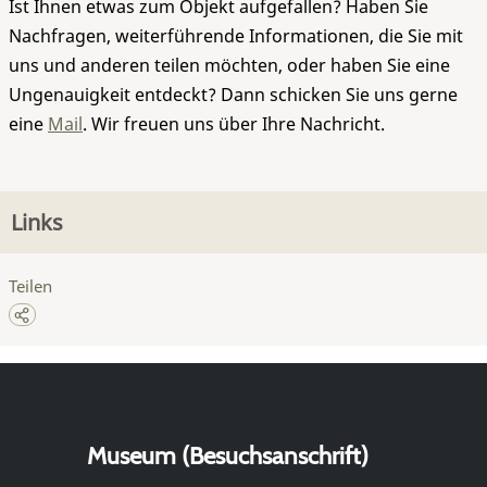
Ist Ihnen etwas zum Objekt aufgefallen? Haben Sie
Nachfragen, weiterführende Informationen, die Sie mit
uns und anderen teilen möchten, oder haben Sie eine
Ungenauigkeit entdeckt? Dann schicken Sie uns gerne
eine
Mail
. Wir freuen uns über Ihre Nachricht.
Links
Teilen
Museum (Besuchsanschrift)