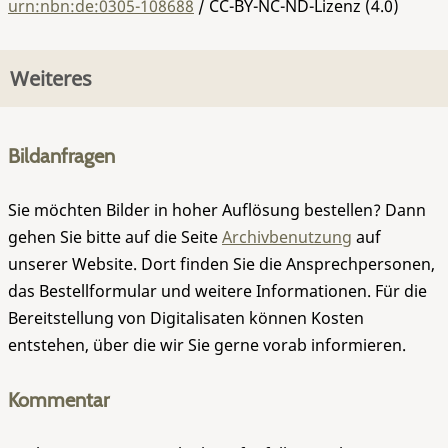
urn:nbn:de:0305-108688
/ CC-BY-NC-ND-Lizenz (4.0)
Weiteres
Bildanfragen
Sie möchten Bilder in hoher Auflösung bestellen? Dann
gehen Sie bitte auf die Seite
Archivbenutzung
auf
unserer Website. Dort finden Sie die Ansprechpersonen,
das Bestellformular und weitere Informationen. Für die
Bereitstellung von Digitalisaten können Kosten
entstehen, über die wir Sie gerne vorab informieren.
Kommentar