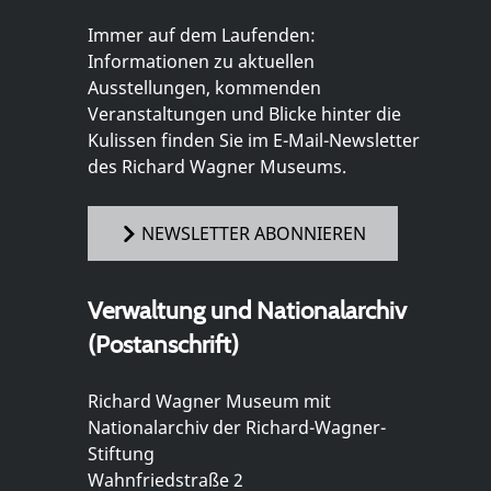
Immer auf dem Laufenden:
Informationen zu aktuellen
Ausstellungen, kommenden
Veranstaltungen und Blicke hinter die
Kulissen finden Sie im E-Mail-Newsletter
des Richard Wagner Museums.
NEWSLETTER ABONNIEREN
Verwaltung und Nationalarchiv
(Postanschrift)
Richard Wagner Museum mit
Nationalarchiv der Richard-Wagner-
Stiftung
Wahnfriedstraße 2