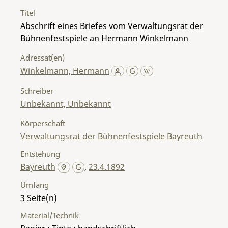
Titel
Abschrift eines Briefes vom Verwaltungsrat der
Bühnenfestspiele an Hermann Winkelmann
Adressat(en)
Winkelmann, Hermann
Schreiber
Unbekannt, Unbekannt
Körperschaft
Verwaltungsrat der Bühnenfestspiele Bayreuth
Entstehung
Bayreuth
,
23.4.1892
Umfang
3
Material/Technik