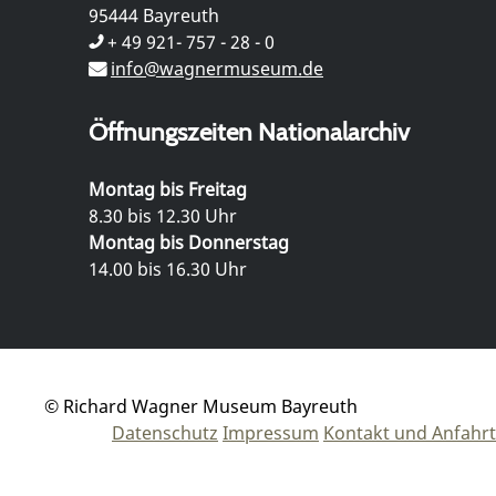
95444 Bayreuth
+ 49 921- 757 - 28 - 0
info@wagnermuseum.de
Öffnungszeiten Nationalarchiv
Montag bis Freitag
8.30 bis 12.30 Uhr
Montag bis Donnerstag
14.00 bis 16.30 Uhr
© Richard Wagner Museum Bayreuth
Datenschutz
Impressum
Kontakt und Anfahrt