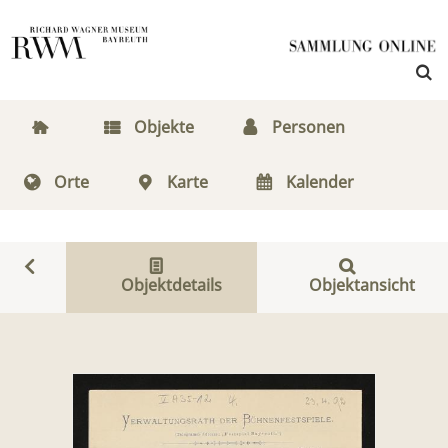
Objekte
Personen
Orte
Karte
Kalender
Objektdetails
Objektansicht