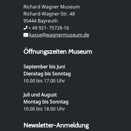
Richard Wagner Museum
Richard-Wagner-Str. 48
95444 Bayreuth
+ 49 921- 75728-16
kasse@wagnermuseum.de
Öffnungszeiten Museum
September bis Juni
Dienstag bis Sonntag
10.00 bis 17.00 Uhr
Juli und August
Montag bis Sonntag
10.00 bis 18.00 Uhr
Newsletter-Anmeldung