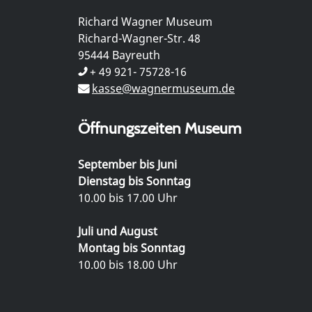
Richard Wagner Museum
Richard-Wagner-Str. 48
95444 Bayreuth
+ 49 921- 75728-16
kasse@wagnermuseum.de
Öffnungszeiten Museum
September bis Juni
Dienstag bis Sonntag
10.00 bis 17.00 Uhr
Juli und August
Montag bis Sonntag
10.00 bis 18.00 Uhr