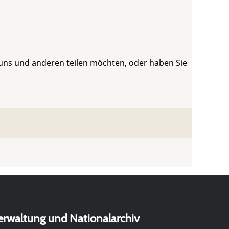
 uns und anderen teilen möchten, oder haben Sie
erwaltung und Nationalarchiv