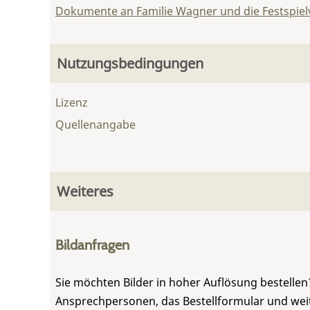
Dokumente an Familie Wagner und die Festspie
Nutzungsbedingungen
Lizenz
Quellenangabe
Weiteres
Bildanfragen
Sie möchten Bilder in hoher Auflösung bestellen?
Ansprechpersonen, das Bestellformular und weite