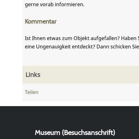
gerne vorab informieren.
Kommentar
Ist Ihnen etwas zum Objekt aufgefallen? Haben 
eine Ungenauigkeit entdeckt? Dann schicken Si
Links
Teilen
Museum (Besuchsanschrift)