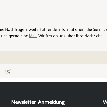
Sie Nachfragen, weiterführende Informationen, die Sie mit
e uns gerne eine
Mail
. Wir freuen uns über Ihre Nachricht.
Newsletter-Anmeldung
V