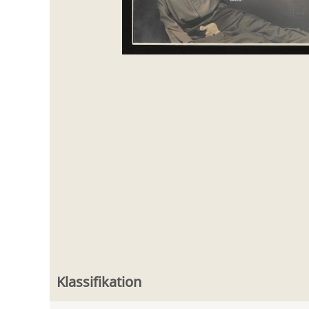
Klassifikation