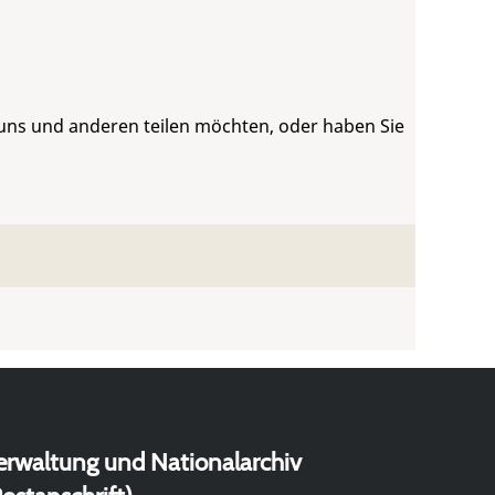
 uns und anderen teilen möchten, oder haben Sie
erwaltung und Nationalarchiv