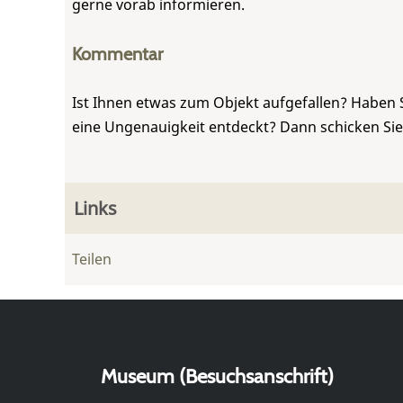
gerne vorab informieren.
Kommentar
Ist Ihnen etwas zum Objekt aufgefallen? Haben 
eine Ungenauigkeit entdeckt? Dann schicken Si
Links
Teilen
Museum (Besuchsanschrift)