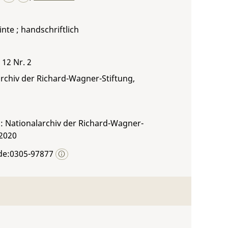
inte ; handschriftlich
 12 Nr. 2
rchiv der Richard-Wagner-Stiftung,
: Nationalarchiv der Richard-Wagner-
 2020
de:0305-97877