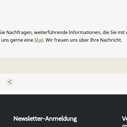
Sie Nachfragen, weiterführende Informationen, die Sie mit
e uns gerne eine
Mail
. Wir freuen uns über Ihre Nachricht.
Newsletter-Anmeldung
V