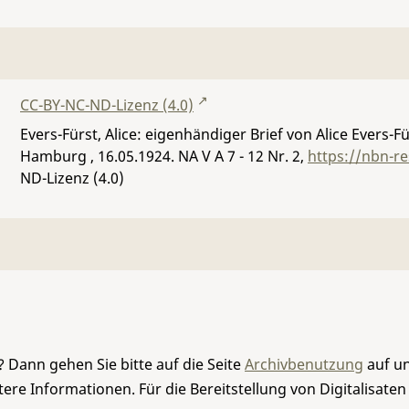
CC-BY-NC-ND-Lizenz (4.0)
Evers-Fürst, Alice: eigenhändiger Brief von Alice Evers-
Hamburg , 16.05.1924.
NA V A 7 - 12 Nr. 2
,
https://nbn-r
ND-Lizenz (4.0)
 Dann gehen Sie bitte auf die Seite
Archivbenutzung
auf un
re Informationen. Für die Bereitstellung von Digitalisaten