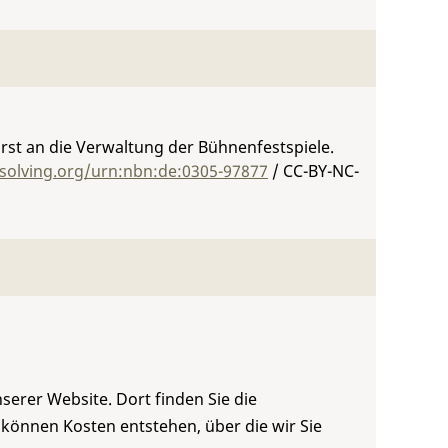
Fürst an die Verwaltung der Bühnenfestspiele.
esolving.org/urn:nbn:de:0305-97877
/ CC-BY-NC-
serer Website. Dort finden Sie die
 können Kosten entstehen, über die wir Sie