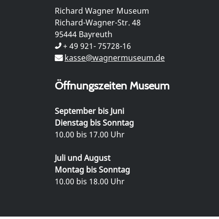
Richard Wagner Museum
Richard-Wagner-Str. 48
95444 Bayreuth
+ 49 921- 75728-16
kasse@wagnermuseum.de
Öffnungszeiten Museum
September bis Juni
Dienstag bis Sonntag
10.00 bis 17.00 Uhr
Juli und August
Montag bis Sonntag
10.00 bis 18.00 Uhr