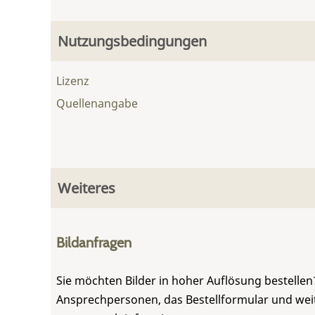
Nutzungsbedingungen
Lizenz
Quellenangabe
Weiteres
Bildanfragen
Sie möchten Bilder in hoher Auflösung bestellen?
Ansprechpersonen, das Bestellformular und weite