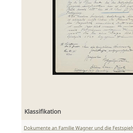
Klassifikation
Dokumente an Familie Wagner und die Festspie