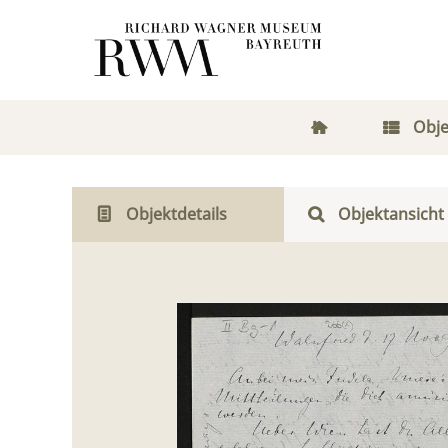
Obje
Objektdetails
Objektansicht