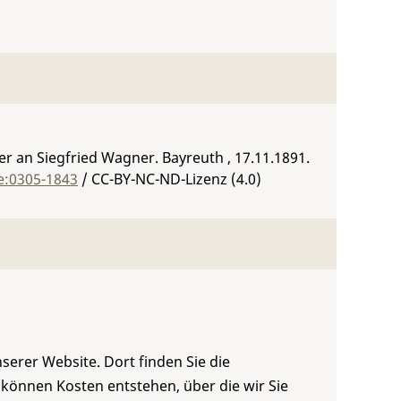
 an Siegfried Wagner. Bayreuth , 17.11.1891.
e:0305-1843
/ CC-BY-NC-ND-Lizenz (4.0)
serer Website. Dort finden Sie die
 können Kosten entstehen, über die wir Sie