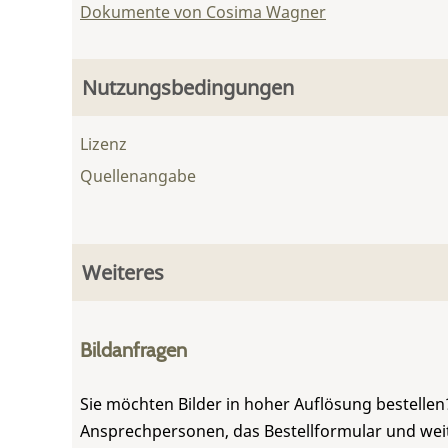
Dokumente von Cosima Wagner
Nutzungsbedingungen
Lizenz
Quellenangabe
Weiteres
Bildanfragen
Sie möchten Bilder in hoher Auflösung bestellen?
Ansprechpersonen, das Bestellformular und weite