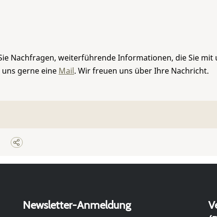
Sie Nachfragen, weiterführende Informationen, die Sie mit
e uns gerne eine
Mail
. Wir freuen uns über Ihre Nachricht.
Newsletter-Anmeldung
V