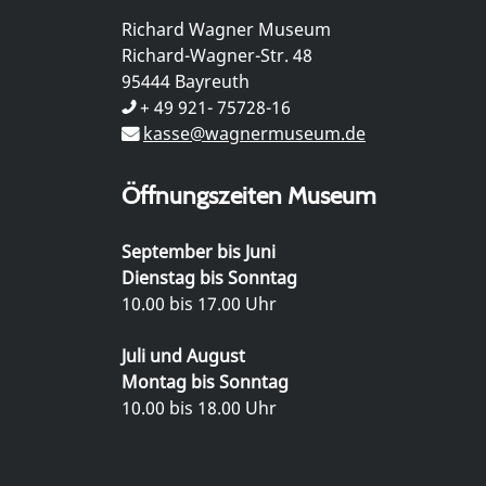
Richard Wagner Museum
Richard-Wagner-Str. 48
95444 Bayreuth
+ 49 921- 75728-16
kasse@wagnermuseum.de
Öffnungszeiten Museum
September bis Juni
Dienstag bis Sonntag
10.00 bis 17.00 Uhr
Juli und August
Montag bis Sonntag
10.00 bis 18.00 Uhr