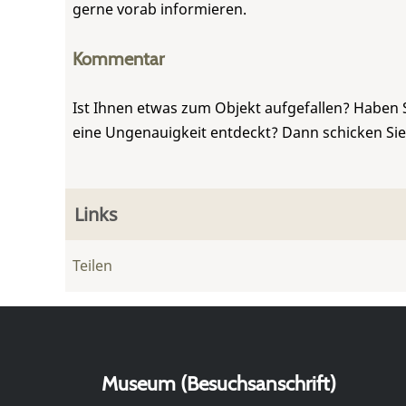
gerne vorab informieren.
Kommentar
Ist Ihnen etwas zum Objekt aufgefallen? Haben 
eine Ungenauigkeit entdeckt? Dann schicken Si
Links
Teilen
Museum (Besuchsanschrift)