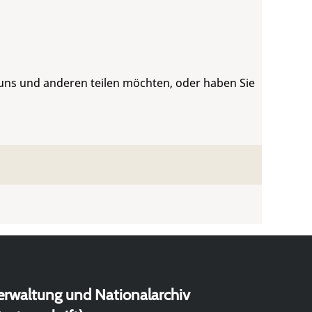
 uns und anderen teilen möchten, oder haben Sie
erwaltung und Nationalarchiv