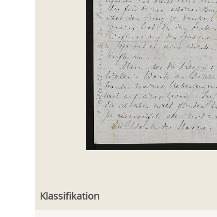
Klassifikation