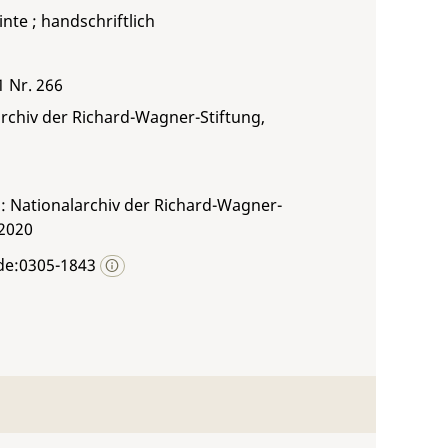
inte ; handschriftlich
1 Nr. 266
rchiv der Richard-Wagner-Stiftung,
: Nationalarchiv der Richard-Wagner-
 2020
de:0305-1843