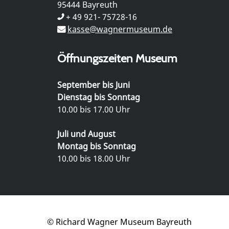
95444 Bayreuth
+ 49 921- 75728-16
kasse@wagnermuseum.de
Öffnungszeiten Museum
September bis Juni
Dienstag bis Sonntag
10.00 bis 17.00 Uhr
Juli und August
Montag bis Sonntag
10.00 bis 18.00 Uhr
© Richard Wagner Museum Bayreuth