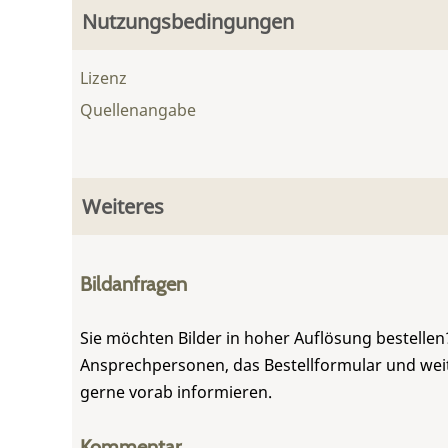
Nutzungsbedingungen
Lizenz
Quellenangabe
Weiteres
Bildanfragen
Sie möchten Bilder in hoher Auflösung bestellen?
Ansprechpersonen, das Bestellformular und weite
gerne vorab informieren.
Kommentar