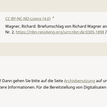
CC-BY-NC-ND-Lizenz (4.0)
Wagner, Richard: Briefumschlag von Richard Wagner an 
Nr. 2
,
https://nbn-resolving.org/urn:nbn:de:0305-1898
/
 Dann gehen Sie bitte auf die Seite
Archivbenutzung
auf un
re Informationen. Für die Bereitstellung von Digitalisaten