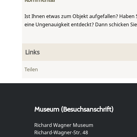
Ist Ihnen etwas zum Objekt aufgefallen? Haben 
eine Ungenauigkeit entdeckt? Dann schicken Si
Links
Teilen
Museum (Besuchsanschrift)
Richard Wagner Museum
Richard-Wagner-Str. 48