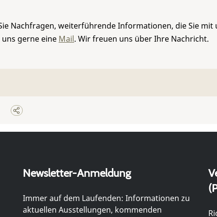
Sie Nachfragen, weiterführende Informationen, die Sie mit
e uns gerne eine
Mail
. Wir freuen uns über Ihre Nachricht.
Newsletter-Anmeldung
V
(P
Immer auf dem Laufenden: Informationen zu
aktuellen Ausstellungen, kommenden
Ri