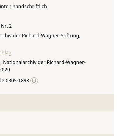
inte ; handschriftlich
 Nr. 2
rchiv der Richard-Wagner-Stiftung,
chlag
: Nationalarchiv der Richard-Wagner-
 2020
de:0305-1898