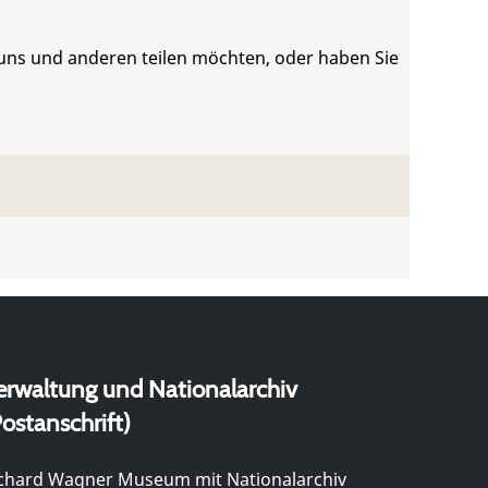
 uns und anderen teilen möchten, oder haben Sie
erwaltung und Nationalarchiv
ostanschrift)
chard Wagner Museum mit Nationalarchiv