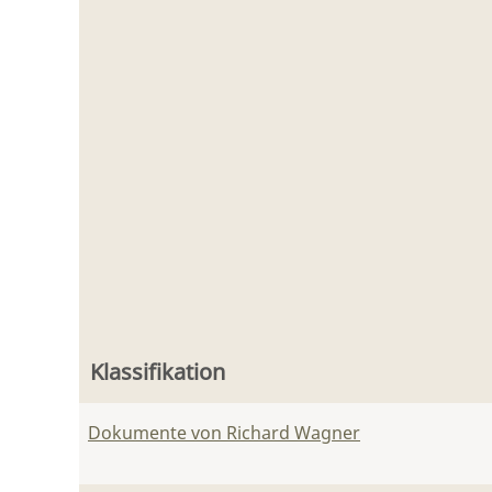
Klassifikation
Dokumente von Richard Wagner