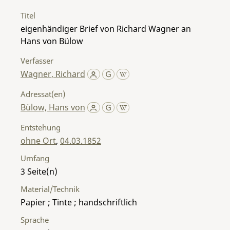
Titel
eigenhändiger Brief von Richard Wagner an
Hans von Bülow
Verfasser
Wagner, Richard
Adressat(en)
Bülow, Hans von
Entstehung
ohne Ort
,
04.03.1852
Umfang
3
Material/Technik
Papier ; Tinte ; handschriftlich
Sprache