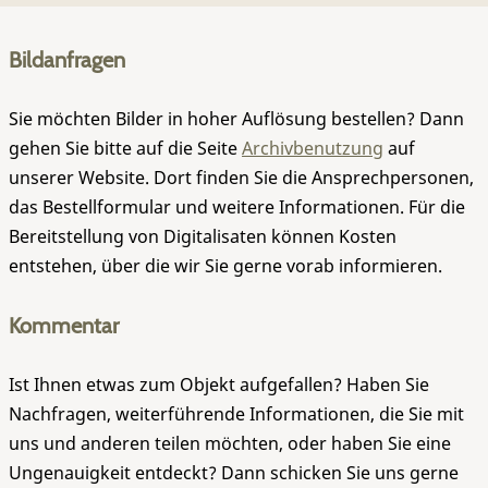
Bildanfragen
Sie möchten Bilder in hoher Auflösung bestellen? Dann
gehen Sie bitte auf die Seite
Archivbenutzung
auf
unserer Website. Dort finden Sie die Ansprechpersonen,
das Bestellformular und weitere Informationen. Für die
Bereitstellung von Digitalisaten können Kosten
entstehen, über die wir Sie gerne vorab informieren.
Kommentar
Ist Ihnen etwas zum Objekt aufgefallen? Haben Sie
Nachfragen, weiterführende Informationen, die Sie mit
uns und anderen teilen möchten, oder haben Sie eine
Ungenauigkeit entdeckt? Dann schicken Sie uns gerne