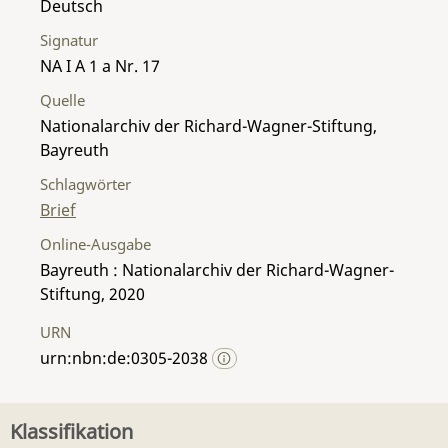
Deutsch
Signatur
NA I A 1 a Nr. 17
Quelle
Nationalarchiv der Richard-Wagner-Stiftung,
Bayreuth
Schlagwörter
Brief
Online-Ausgabe
Bayreuth : Nationalarchiv der Richard-Wagner-
Stiftung, 2020
URN
urn:nbn:de:0305-2038
Klassifikation