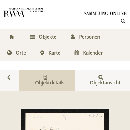
Objekte
Personen
Orte
Karte
Kalender
Objektdetails
Objektansicht