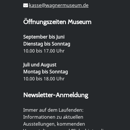
kasse@wagnermuseum.de
Öffnungszeiten Museum
September bis Juni
Dienstag bis Sonntag
10.00 bis 17.00 Uhr
Juli und August
Montag bis Sonntag
10.00 bis 18.00 Uhr
Newsletter-Anmeldung
Immer auf dem Laufenden:
Informationen zu aktuellen
Ausstellungen, kommenden