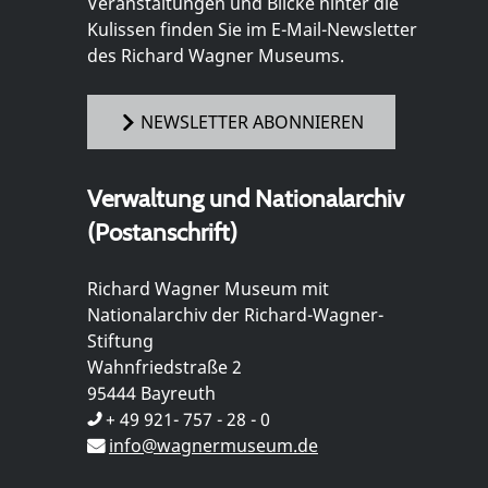
Veranstaltungen und Blicke hinter die
Kulissen finden Sie im E-Mail-Newsletter
des Richard Wagner Museums.
NEWSLETTER ABONNIEREN
Verwaltung und Nationalarchiv
(Postanschrift)
Richard Wagner Museum mit
Nationalarchiv der Richard-Wagner-
Stiftung
Wahnfriedstraße 2
95444 Bayreuth
+ 49 921- 757 - 28 - 0
info@wagnermuseum.de