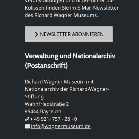
Veranstaltungen und Blicke hinter die
Kulissen finden Sie im E-Mail-Newsletter
des Richard Wagner Museums.
NEWSLETTER ABONNIEREN
Verwaltung und Nationalarchiv
(Postanschrift)
Richard Wagner Museum mit
Nationalarchiv der Richard-Wagner-
Stiftung
Wahnfriedstraße 2
95444 Bayreuth
+ 49 921- 757 - 28 - 0
info@wagnermuseum.de