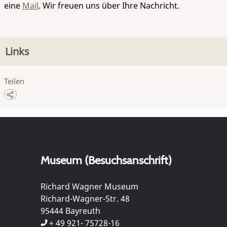
eine
Mail
. Wir freuen uns über Ihre Nachricht.
Links
Teilen
Museum (Besuchsanschrift)
Richard Wagner Museum
Richard-Wagner-Str. 48
95444 Bayreuth
+ 49 921- 75728-16