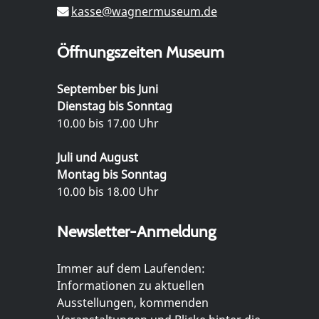
kasse@wagnermuseum.de
Öffnungszeiten Museum
September bis Juni
Dienstag bis Sonntag
10.00 bis 17.00 Uhr
Juli und August
Montag bis Sonntag
10.00 bis 18.00 Uhr
Newsletter-Anmeldung
Immer auf dem Laufenden:
Informationen zu aktuellen
Ausstellungen, kommenden