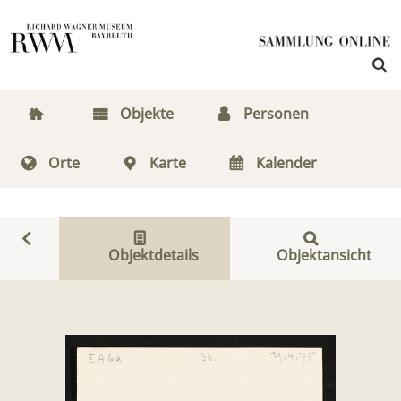
Objekte
Personen
Orte
Karte
Kalender
Objektdetails
Objektansicht