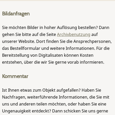
Bildanfragen
Sie möchten Bilder in hoher Auflösung bestellen? Dann
gehen Sie bitte auf die Seite
Archivbenutzung
auf
unserer Website. Dort finden Sie die Ansprechpersonen,
das Bestellformular und weitere Informationen. Für die
Bereitstellung von Digitalisaten können Kosten
entstehen, über die wir Sie gerne vorab informieren.
Kommentar
Ist Ihnen etwas zum Objekt aufgefallen? Haben Sie
Nachfragen, weiterführende Informationen, die Sie mit
uns und anderen teilen möchten, oder haben Sie eine
Ungenauigkeit entdeckt? Dann schicken Sie uns gerne