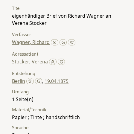
Titel
eigenhändiger Brief von Richard Wagner an
Verena Stocker
Verfasser
Wagner, Richard
Adressat(en)
Stocker, Verena
Entstehung
Berlin
,
19.04.1875
Umfang
1
Material/Technik
Papier ; Tinte ; handschriftlich
Sprache