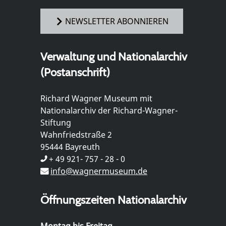
NEWSLETTER ABONNIEREN
Verwaltung und Nationalarchiv
(Postanschrift)
Richard Wagner Museum mit
Nationalarchiv der Richard-Wagner-
Stiftung
Wahnfriedstraße 2
95444 Bayreuth
+ 49 921- 757 - 28 - 0
info@wagnermuseum.de
Öffnungszeiten Nationalarchiv
Montag bis Freitag