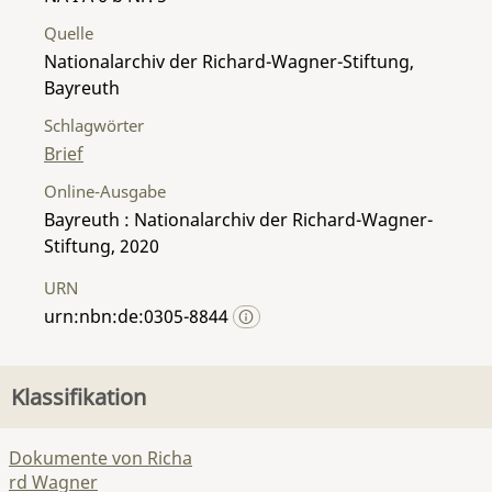
Quelle
Nationalarchiv der Richard-Wagner-Stiftung,
Bayreuth
Schlagwörter
Brief
Online-Ausgabe
Bayreuth : Nationalarchiv der Richard-Wagner-
Stiftung, 2020
URN
urn:nbn:de:0305-8844
Klassifikation
Dokumente von Richa
rd Wagner