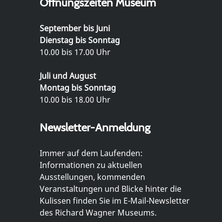
Öffnungszeiten Museum
September bis Juni
Dienstag bis Sonntag
10.00 bis 17.00 Uhr
Juli und August
Montag bis Sonntag
10.00 bis 18.00 Uhr
Newsletter-Anmeldung
Immer auf dem Laufenden:
Informationen zu aktuellen
Ausstellungen, kommenden
Veranstaltungen und Blicke hinter die
Kulissen finden Sie im E-Mail-Newsletter
des Richard Wagner Museums.