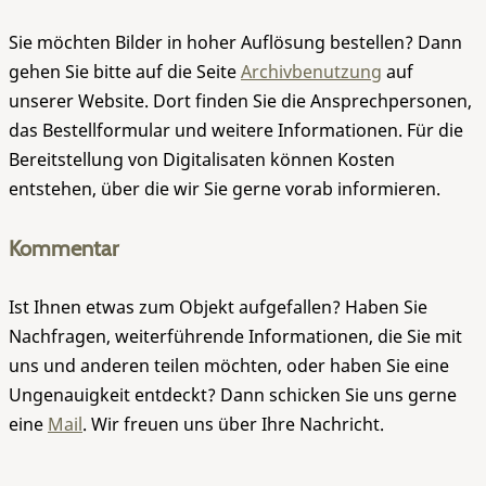
Sie möchten Bilder in hoher Auflösung bestellen? Dann
gehen Sie bitte auf die Seite
Archivbenutzung
auf
unserer Website. Dort finden Sie die Ansprechpersonen,
das Bestellformular und weitere Informationen. Für die
Bereitstellung von Digitalisaten können Kosten
entstehen, über die wir Sie gerne vorab informieren.
Kommentar
Ist Ihnen etwas zum Objekt aufgefallen? Haben Sie
Nachfragen, weiterführende Informationen, die Sie mit
uns und anderen teilen möchten, oder haben Sie eine
Ungenauigkeit entdeckt? Dann schicken Sie uns gerne
eine
Mail
. Wir freuen uns über Ihre Nachricht.