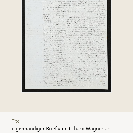
Titel
eigenhändiger Brief von Richard Wagner an