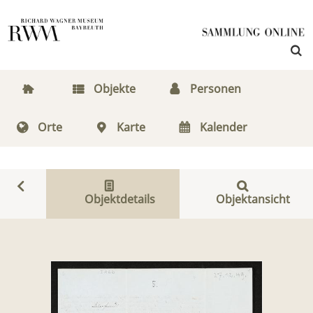
Objekte
Personen
Orte
Karte
Kalender
Objektdetails
Objektansicht